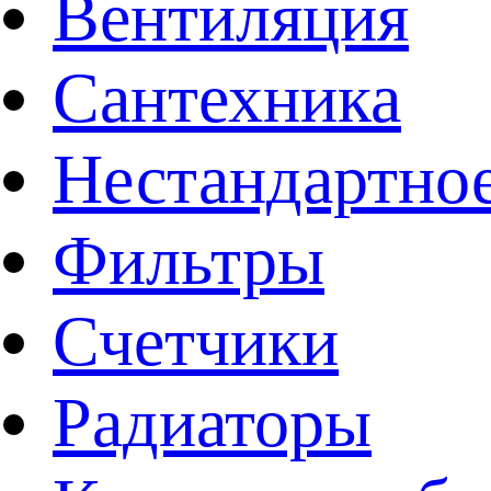
Вентиляция
Сантехника
Нестандартное
Фильтры
Счетчики
Радиаторы