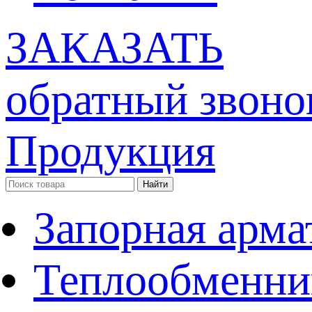
ЗАКАЗАТЬ
обратный звоно
Продукция
Запорная арма
Теплообменни