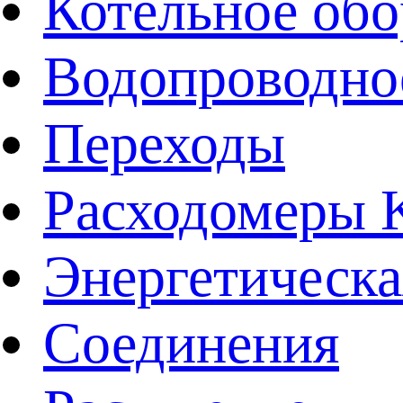
Котельное обо
Водопроводно
Переходы
Расходомеры
Энергетическа
Соединения