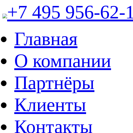
+7 495 956-62-
Главная
О компании
Партнёры
Клиенты
Контакты