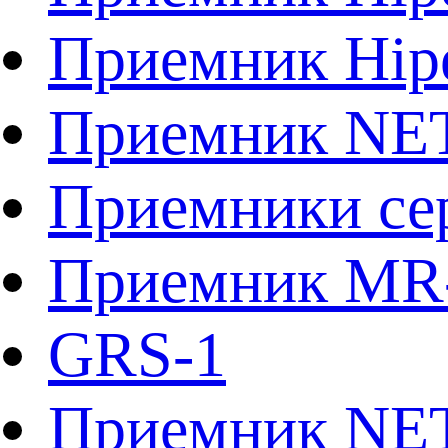
Приемник Hip
Приемник NE
Приемники сер
Приемник MR
GRS-1
Приемник NE