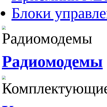
Блоки управле
Радиомодемы