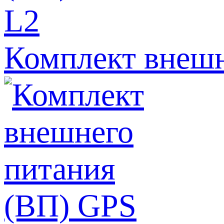
Комплект внешн