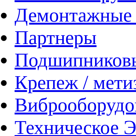
Демонтажные 
Партнеры
Подшипников
Крепеж / мети
Виброоборудо
Техническое 