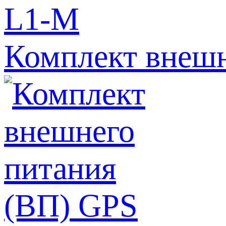
Комплект внешн