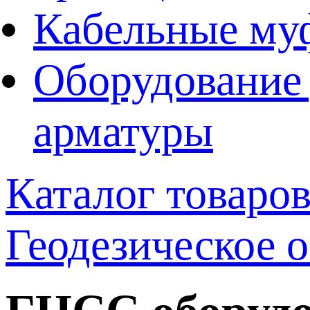
Кабельные му
Оборудование 
арматуры
Каталог товаро
Геодезическое 