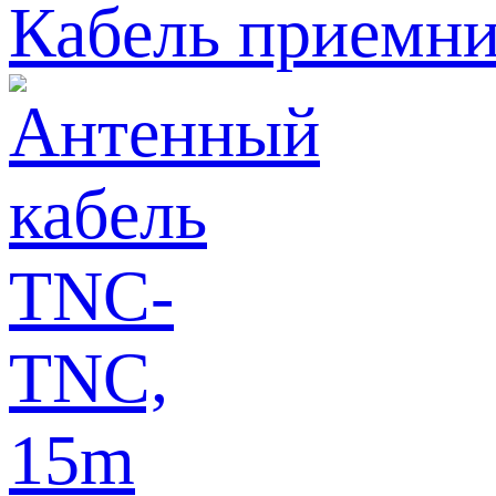
Кабель приемни