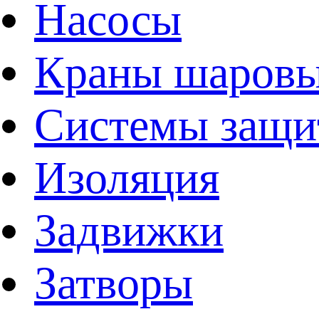
Насосы
Краны шаров
Системы защи
Изоляция
Задвижки
Затворы