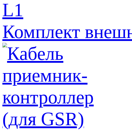
Комплект внешн