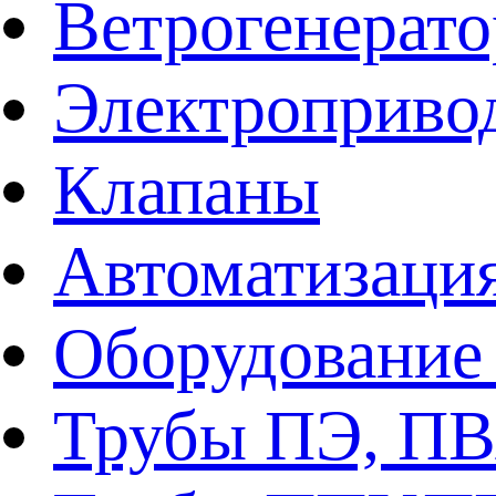
Ветрогенерат
Электроприво
Клапаны
Автоматизаци
Оборудование 
Трубы ПЭ, ПВ