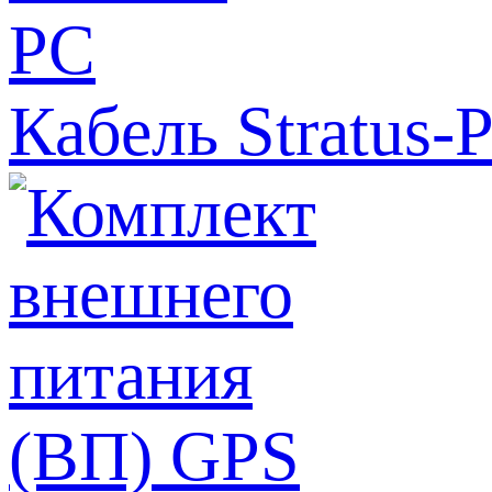
Кабель Stratus-