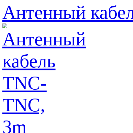
Антенный кабе