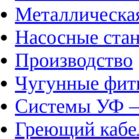
Металлическа
Насосные ста
Производство
Чугунные фит
Системы УФ –
Греющий кабе