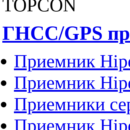
ГНСС/GPS п
Приемник Hip
Приемник Hip
Приемники се
Приемник Hip