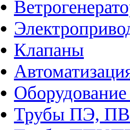
Ветрогенерат
Электроприво
Клапаны
Автоматизаци
Оборудование 
Трубы ПЭ, ПВ