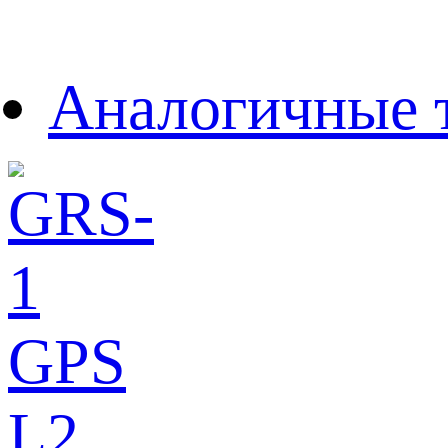
Аналогичные 