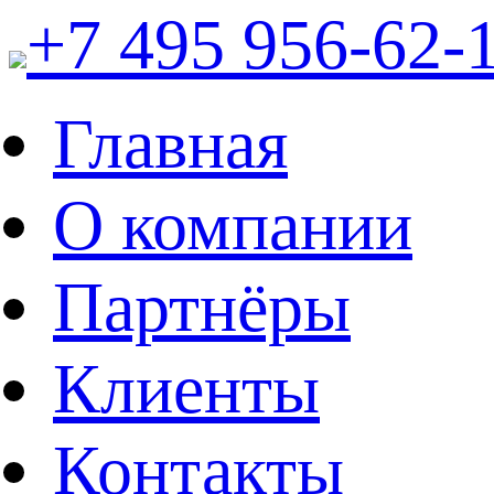
+7 495 956-62-
Главная
О компании
Партнёры
Клиенты
Контакты