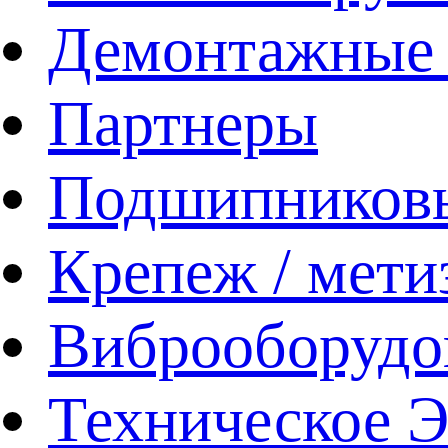
Демонтажные 
Партнеры
Подшипников
Крепеж / мети
Виброоборудо
Техническое 