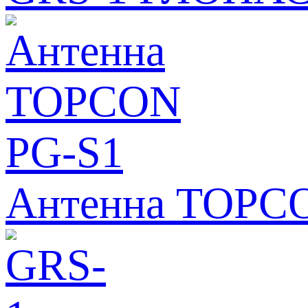
Антенна TOPC