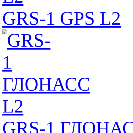
GRS-1 GPS L2
GRS-1 ГЛОНАС