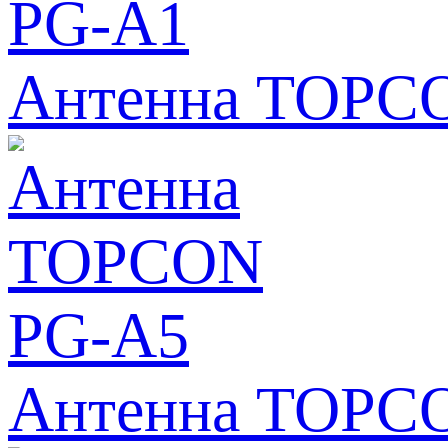
Антенна TOPC
Антенна TOPC