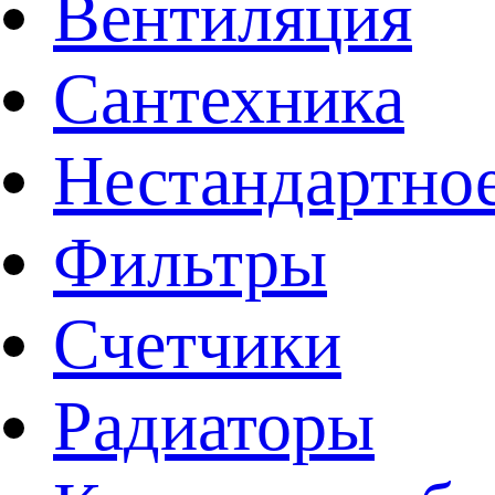
Вентиляция
Сантехника
Нестандартное
Фильтры
Счетчики
Радиаторы