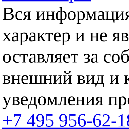
Вся информация
характер и не я
оставляет за со
внешний вид и 
уведомления пр
+7 495 956-62-1