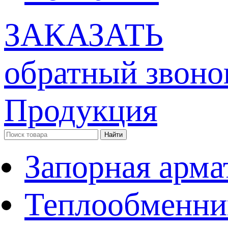
ЗАКАЗАТЬ
обратный звоно
Продукция
Запорная арма
Теплообменни