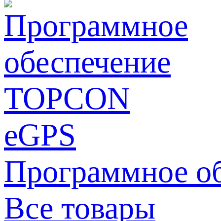
Программное о
Все товары