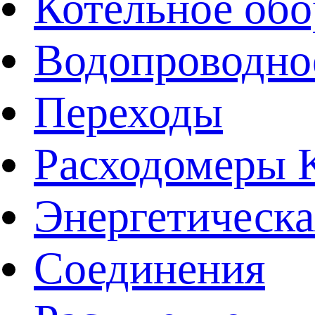
Котельное обо
Водопроводно
Переходы
Расходомеры
Энергетическа
Соединения