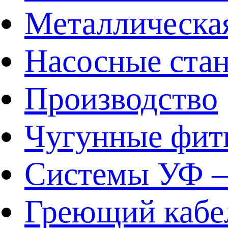
Металлическа
Насосные ста
Производство
Чугунные фит
Системы УФ –
Греющий кабе