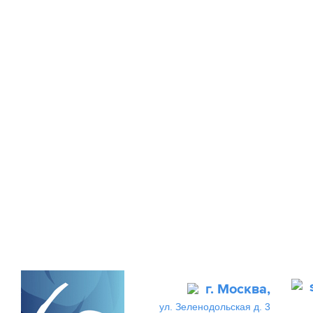
г. Москва,
ул. Зеленодольская д. 3