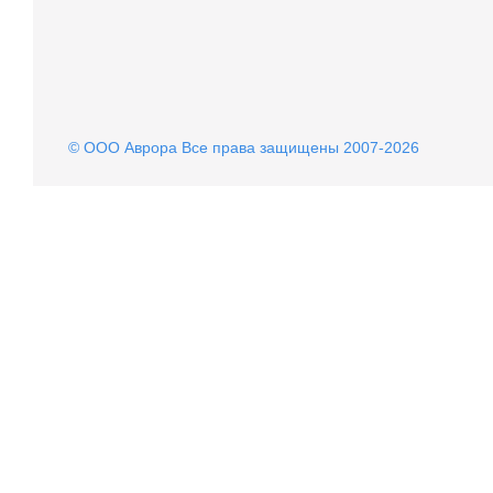
© OOO Аврора Все права защищены 2007-2026