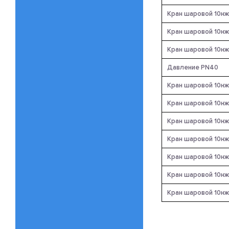
Кран шаровой 10нж
Кран шаровой 10нж
Кран шаровой 10нж
Давление PN40
Кран шаровой 10нж
Кран шаровой 10нж
Кран шаровой 10нж
Кран шаровой 10нж
Кран шаровой 10нж
Кран шаровой 10нж
Кран шаровой 10нж