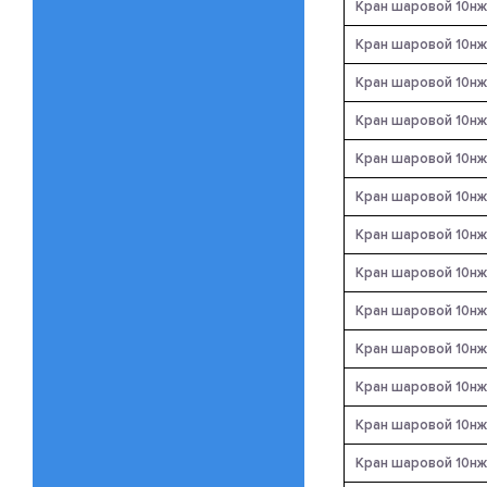
Кран шаровой 10нж
Кран шаровой 10нж
Кран шаровой 10нж
Кран шаровой 10нж
Кран шаровой 10нж
Кран шаровой 10нж
Кран шаровой 10нж
Кран шаровой 10нж
Кран шаровой 10нж
Кран шаровой 10нж
Кран шаровой 10нж
Кран шаровой 10нж
Кран шаровой 10нж