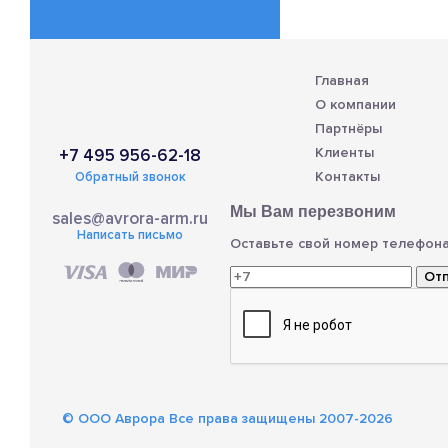
Главная
О компании
Партнёры
Клиенты
+7 495 956-62-18
Контакты
Обратный звонок
Мы Вам перезвоним
sales@avrora-arm.ru
Написать письмо
Оставьте свой номер телефона
От
© OOO Аврора Все права защищены 2007-2026