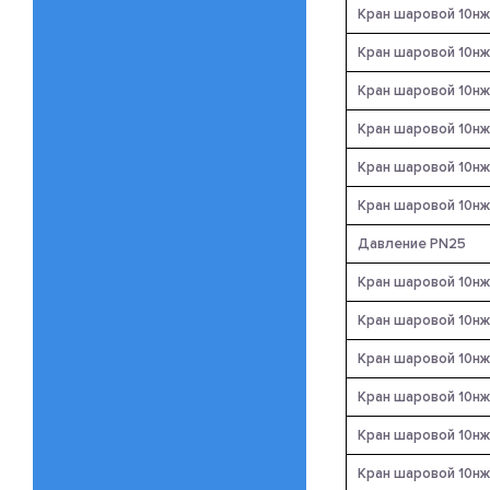
Кран шаровой 10нж
Кран шаровой 10нж
Кран шаровой 10нж
Кран шаровой 10нж
Кран шаровой 10нж
Кран шаровой 10нж
Давление PN25
Кран шаровой 10нж
Кран шаровой 10нж
Кран шаровой 10нж
Кран шаровой 10нж
Кран шаровой 10нж
Кран шаровой 10нж