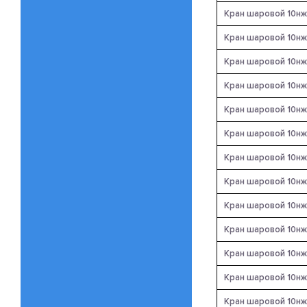
Кран шаровой 10нж
Кран шаровой 10нж
Кран шаровой 10нж
Кран шаровой 10нж
Кран шаровой 10нж
Кран шаровой 10нж
Кран шаровой 10нж
Кран шаровой 10нж
Кран шаровой 10нж
Кран шаровой 10нж
Кран шаровой 10нж
Кран шаровой 10нж
Кран шаровой 10нж