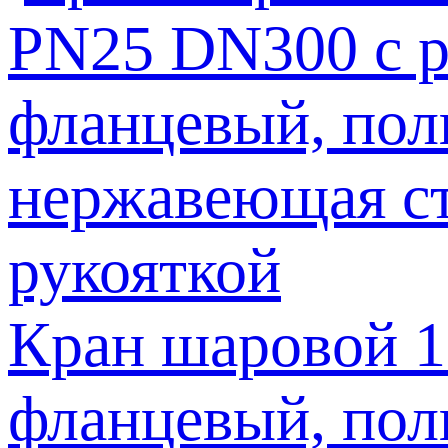
Кран шаровой 
фланцевый, пол