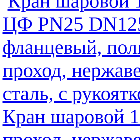
Кран шаровой 
проход, нержаве