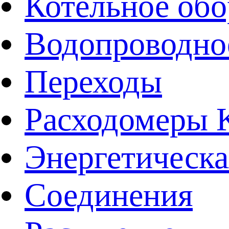
Котельное обо
Водопроводно
Переходы
Расходомеры
Энергетическа
Соединения