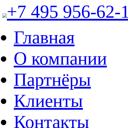
+7 495 956-62-
Главная
О компании
Партнёры
Клиенты
Контакты