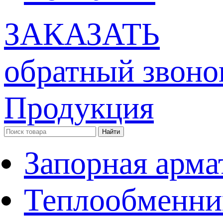
ЗАКАЗАТЬ
обратный звоно
Продукция
Запорная арма
Теплообменни