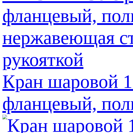
Кран шаровой 
фланцевый, пол