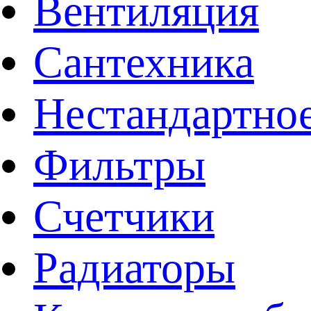
Вентиляция
Сантехника
Нестандартное
Фильтры
Счетчики
Радиаторы