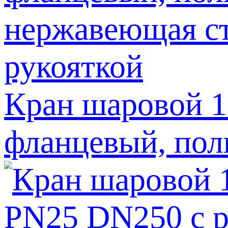
Кран шаровой 
фланцевый, пол