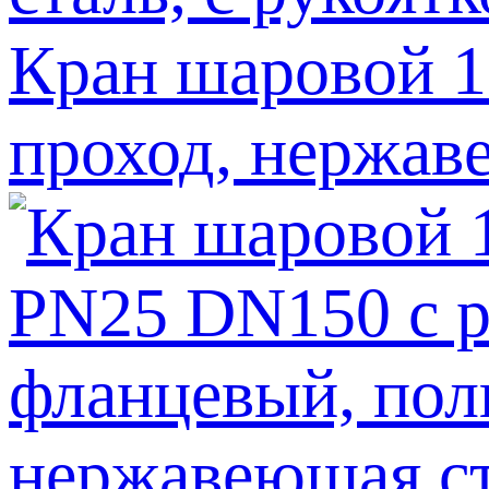
Кран шаровой 
проход, нержаве