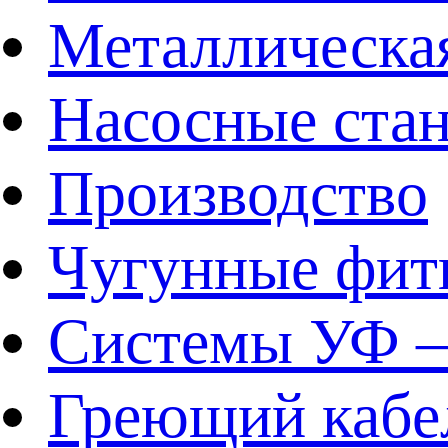
Металлическа
Насосные ста
Производство
Чугунные фит
Системы УФ –
Греющий кабе