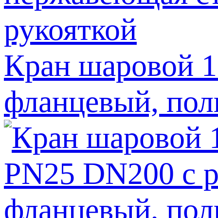
Кран шаровой 
фланцевый, пол