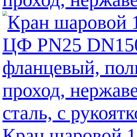
Кран шаровой 