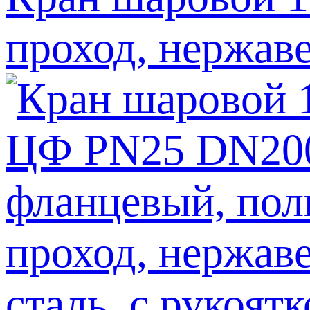
проход, нержаве