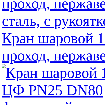
Кран шаровой 
проход, нержаве