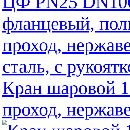
Кран шаровой 
проход, нержаве