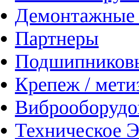
Демонтажные 
Партнеры
Подшипников
Крепеж / мети
Виброоборудо
Техническое 