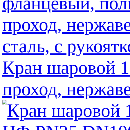
Кран шаровой 
проход, нержаве