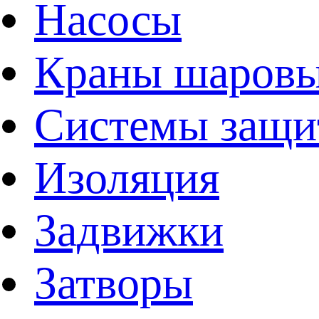
Насосы
Краны шаров
Системы защи
Изоляция
Задвижки
Затворы