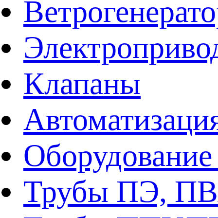
Ветрогенерат
Электроприво
Клапаны
Автоматизаци
Оборудование 
Трубы ПЭ, ПВ