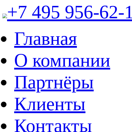
+7 495 956-62-
Главная
О компании
Партнёры
Клиенты
Контакты