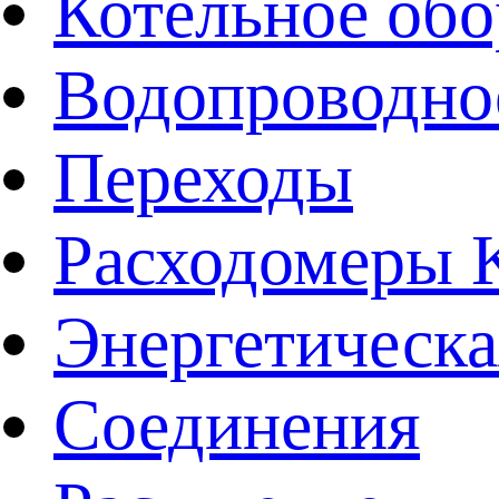
Котельное обо
Водопроводно
Переходы
Расходомеры
Энергетическа
Соединения