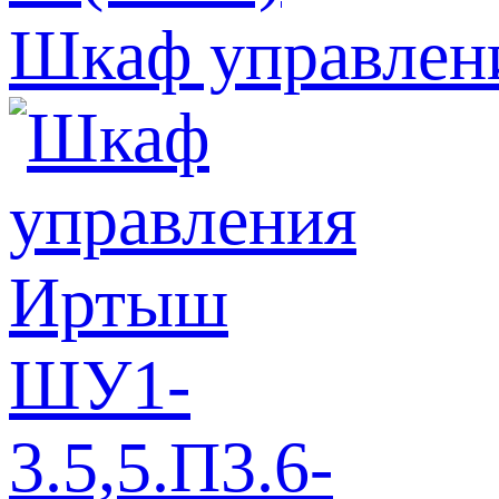
Шкаф управлен