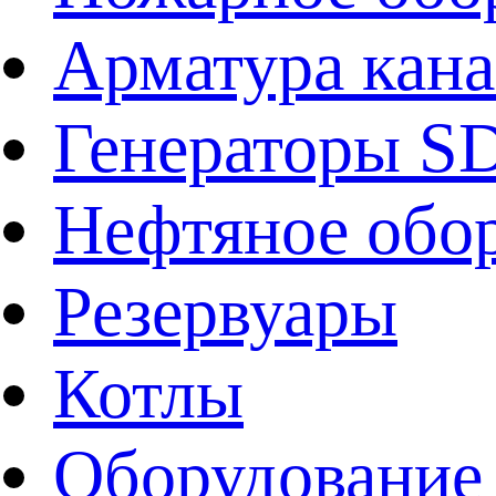
Арматура кан
Генераторы 
Нефтяное обо
Резервуары
Котлы
Оборудование 