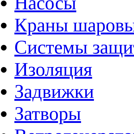
Насосы
Краны шаров
Системы защи
Изоляция
Задвижки
Затворы