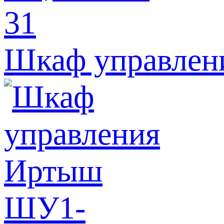
Шкаф управлен