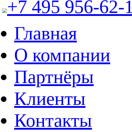
+7 495 956-62-
Главная
О компании
Партнёры
Клиенты
Контакты