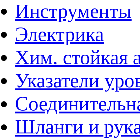
Инструменты
Электрика
Хим. стойкая 
Указатели уро
Соединительна
Шланги и рук