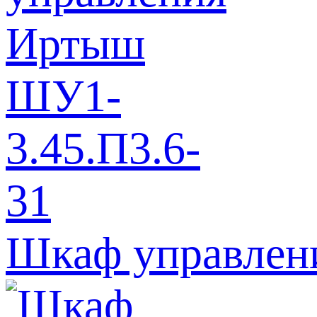
Шкаф управлен