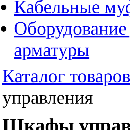
Кабельные му
Оборудование 
арматуры
Каталог товаро
управления
Шкафы управ