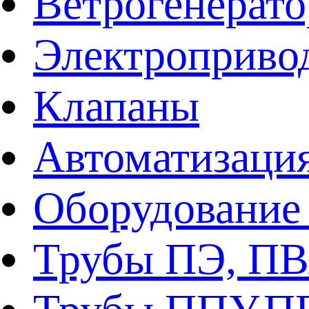
Ветрогенерат
Электроприво
Клапаны
Автоматизаци
Оборудование 
Трубы ПЭ, ПВ