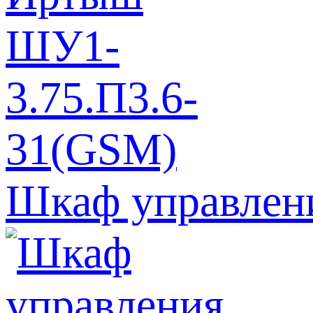
Шкаф управлен