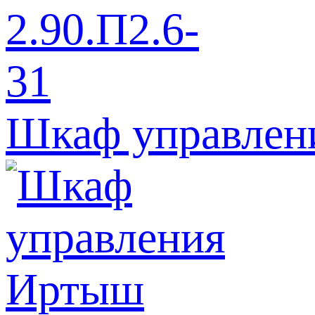
Шкаф управлен