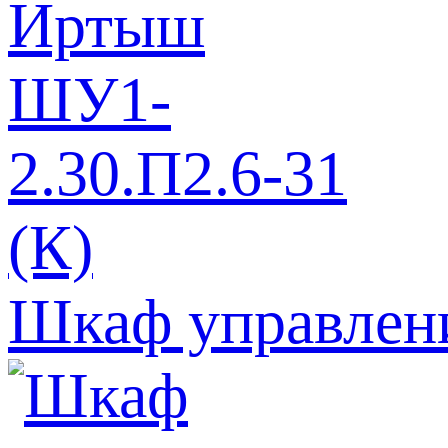
Шкаф управлен