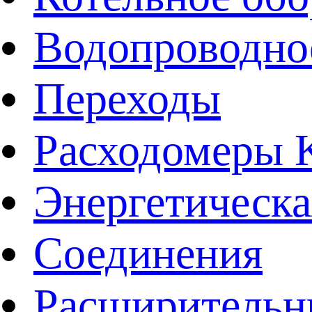
Водопроводно
Переходы
Расходомеры
Энергетическа
Соединения
Расширительн