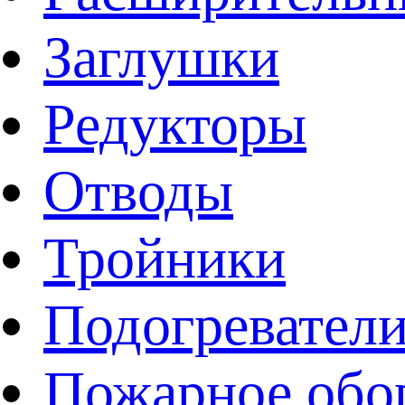
Заглушки
Редукторы
Отводы
Тройники
Подогревател
Пожарное обо