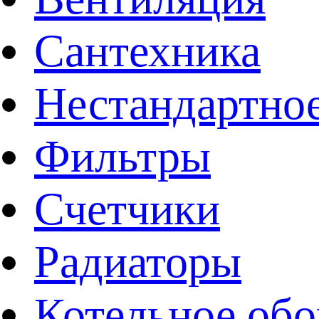
Сантехника
Нестандартное
Фильтры
Счетчики
Радиаторы
Котельное обо