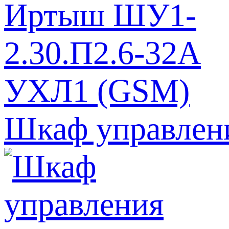
Шкаф управлен