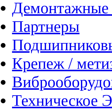
Демонтажные 
Партнеры
Подшипников
Крепеж / мети
Виброоборудо
Техническое 