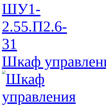
Шкаф управлен