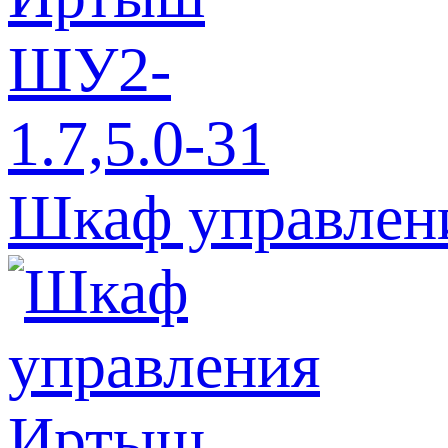
Шкаф управлен