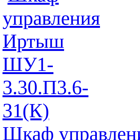
Шкаф управлен