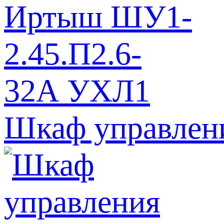
Шкаф управлен