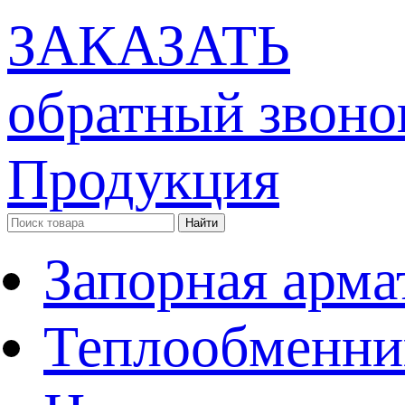
ЗАКАЗАТЬ
обратный звоно
Продукция
Запорная арма
Теплообменни