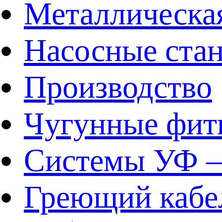
Металлическа
Насосные ста
Производство
Чугунные фит
Системы УФ –
Греющий кабе