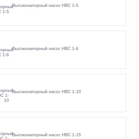
Высоконапорный насос НВС 1-5
Высоконапорный насос НВС 1-6
Высоконапорный насос НВС 1-10
Высоконапорный насос НВС 1-15