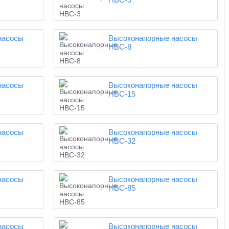
насосы
Высоконапорные насосы
НВС-8
насосы
Высоконапорные насосы
НВС-15
насосы
Высоконапорные насосы
НВС-32
насосы
Высоконапорные насосы
НВС-85
насосы
Высоконапорные насосы