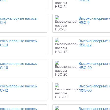
соконапорные насосы
Высоконапорные 
С-4
НВС-5
соконапорные насосы
Высоконапорные 
С-10
НВС-12
соконапорные насосы
Высоконапорные 
С-16
НВС-20
соконапорные насосы
Высоконапорные 
С-42
НВС-65
соконапорные насосы
Высоконапорные 