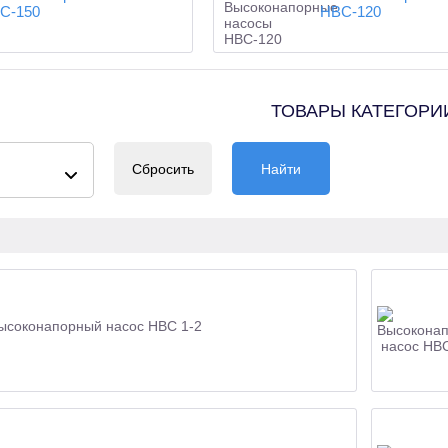
С-150
НВС-120
ТОВАРЫ КАТЕГОРИ
Сбросить
Найти
ысоконапорный насос НВС 1-2