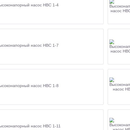
ысоконапорный насос НВС 1-4
ысоконапорный насос НВС 1-7
ысоконапорный насос НВС 1-8
ысоконапорный насос НВС 1-11