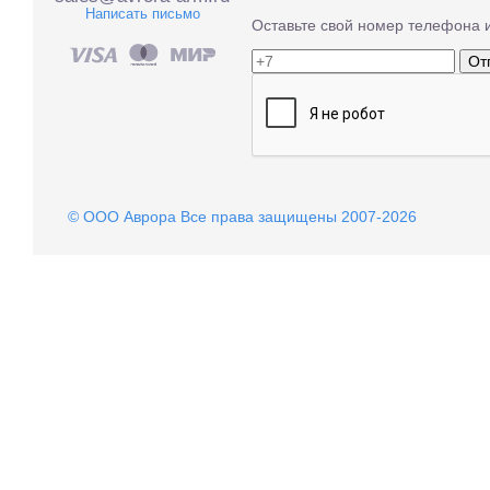
Написать письмо
Оставьте свой номер телефона 
От
© OOO Аврора Все права защищены 2007-2026