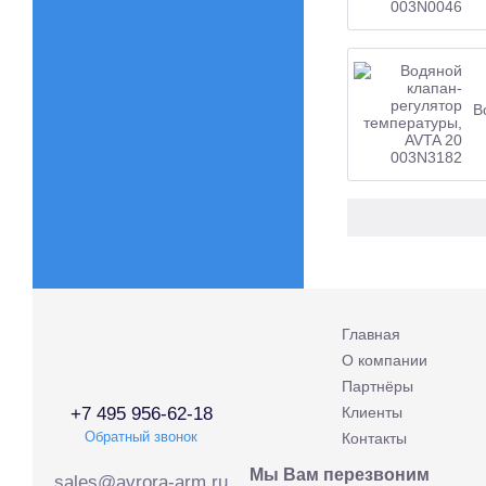
В
Главная
О компании
Партнёры
+7 495 956-62-18
Клиенты
Обратный звонок
Контакты
Мы Вам перезвоним
sales@avrora-arm.ru