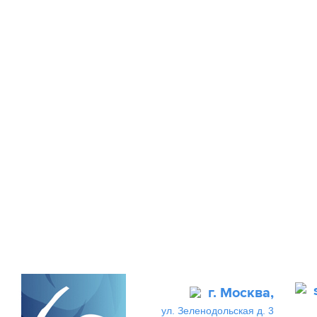
г. Москва,
ул. Зеленодольская д. 3