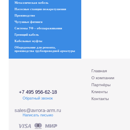
Металлическая мебель
Насосные станции пожаротушения
Производство
Чугунные фитинги
Системы УФ – обеззараживания
Греющий кабель
Кабельные муфты
Оборудование для ремонта,
производства трубопроводной арматуры
Главная
О компании
Партнёры
+7 495 956-62-18
Клиенты
Обратный звонок
Контакты
sales@avrora-arm.ru
Написать письмо