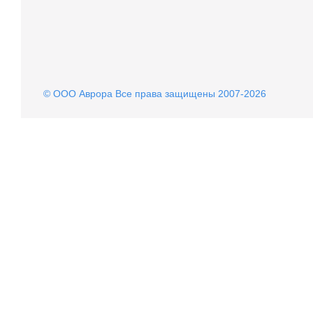
© OOO Аврора Все права защищены 2007-2026