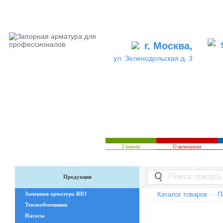
г. Москва,
ул. Зеленодольская д. 3
Главная
О компании
Продукция
Запорная арматура RIO
Каталог товаров
—
П
Теплообменники
Насосы