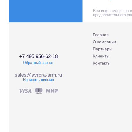
Вся информация на са
предварительного ув
Главная
О компании
Партнёры
+7 495 956-62-18
Клиенты
Обратный звонок
Контакты
sales@avrora-arm.ru
Написать письмо