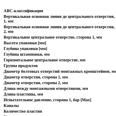
ABC-классификация
Вертикальная основная линия до центрального отверстия,
1, мм
Вертикальная основная линия до центрального отверстия,
2, мм
Вертикальное центральное отверстие, сторона 1, мм
Высота упаковки [мм]
Глубина упаковки [мм]
Глубина штамповки, мм
Горизонтальное центральное отверстие, мм
Группа продуктов
Диаметр болтовых отверстий монтажных кронштейнов, м
Диаметр отверстия, сторона 1, мм
Диаметр отверстия, сторона 2, мм
Длина между монтажными отверстиями, мм
Длина пластины, мм
Испытательное давление, сторона 1, бар [Max]
Каналы
Количество пластин