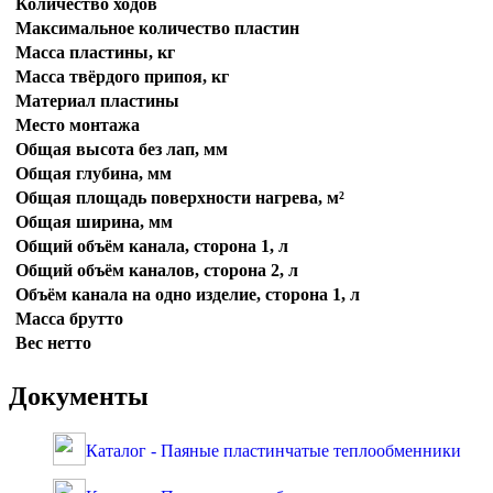
Количество ходов
Максимальное количество пластин
Масса пластины, кг
Масса твёрдого припоя, кг
Материал пластины
Место монтажа
Общая высота без лап, мм
Общая глубина, мм
Общая площадь поверхности нагрева, м²
Общая ширина, мм
Общий объём канала, сторона 1, л
Общий объём каналов, сторона 2, л
Объём канала на одно изделие, сторона 1, л
Масса брутто
Вес нетто
Документы
Каталог - Паяные пластинчатые теплообменники