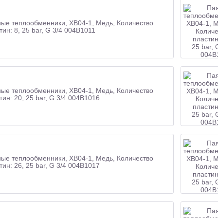
ые теплообменники, XB04-1, Медь, Количество
тин: 8, 25 bar, G 3/4 004B1011
ые теплообменники, XB04-1, Медь, Количество
тин: 20, 25 bar, G 3/4 004B1016
ые теплообменники, XB04-1, Медь, Количество
тин: 26, 25 bar, G 3/4 004B1017