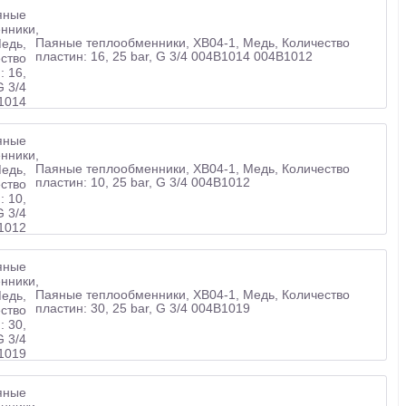
Паяные теплообменники, XB04-1, Медь, Количество
пластин: 16, 25 bar, G 3/4 004B1014 004B1012
Паяные теплообменники, XB04-1, Медь, Количество
пластин: 10, 25 bar, G 3/4 004B1012
Паяные теплообменники, XB04-1, Медь, Количество
пластин: 30, 25 bar, G 3/4 004B1019