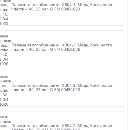
Паяные теплообменники, XB04-1, Медь, Количество
пластин: 40, 25 bar, G 3/4 004B1023
Паяные теплообменники, XB04-2, Медь, Количество
пластин: 40, 25 bar, G 3/4 004B1036
Паяные теплообменники, XB04-1, Медь, Количество
пластин: 60, 25 bar, G 3/4 004B1026
Паяные теплообменники, XB04-2, Медь, Количество
пластин: 80, 25 bar, G 3/4 004B1040