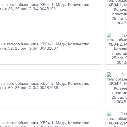
ые теплообменники, XB04-1, Медь, Количество
тин: 36, 25 bar, G 3/4 004B1021
ые теплообменники, XB04-2, Медь, Количество
тин: 52, 25 bar, G 3/4 004B1037
ые теплообменники, XB04-2, Медь, Количество
тин: 60, 25 bar, G 3/4 004B1038
ые теплообменники, XB04-1, Медь, Количество
тин: 50, 25 bar, G 3/4 004B1024