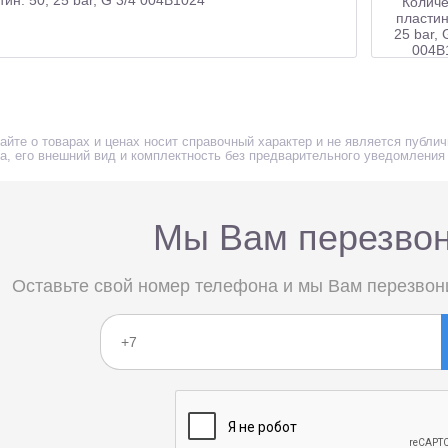
айте о товарах и ценах носит справочный характер и не является публи
ра, его внешний вид и комплектность без предварительного уведомления
Мы Вам перезво
Оставьте свой номер телефона и мы Вам перезвон