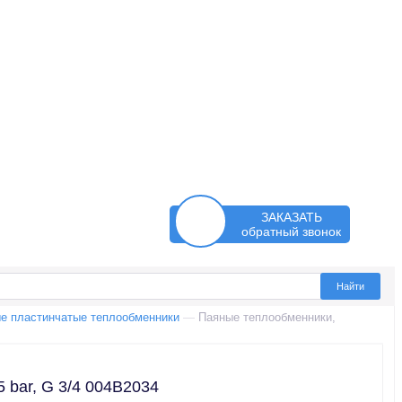
ЗАКАЗАТЬ
обратный звонок
е пластинчатые теплообменники
—
Паяные теплообменники,
 bar, G 3/4 004B2034