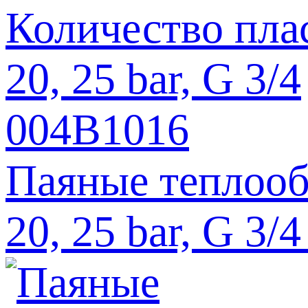
Паяные теплооб
20, 25 bar, G 3/