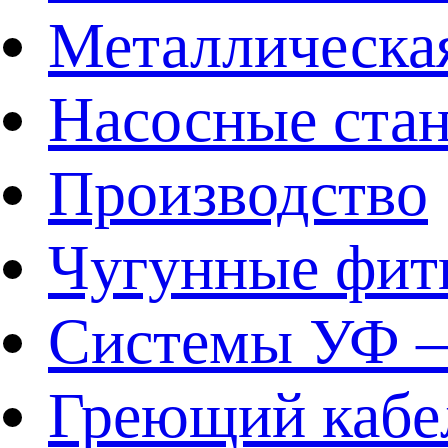
Металлическа
Насосные ста
Производство
Чугунные фит
Системы УФ –
Греющий кабе