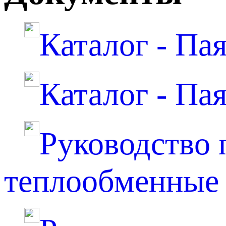
Каталог - Па
Каталог - Па
Руководство 
теплообменные 