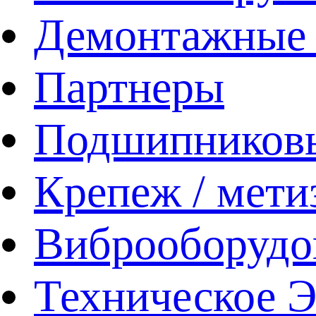
Демонтажные 
Партнеры
Подшипников
Крепеж / мети
Виброоборудо
Техническое 