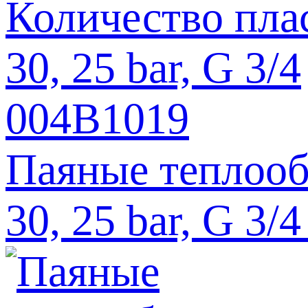
Паяные теплооб
30, 25 bar, G 3/