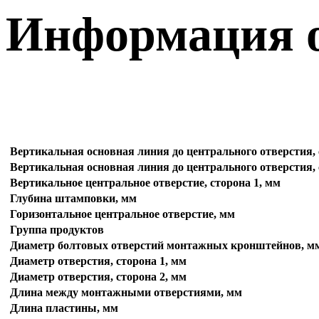
Информация о
Вертикальная основная линия до центрального отверстия, 
Вертикальная основная линия до центрального отверстия, 
Вертикальное центральное отверстие, сторона 1, мм
Глубина штамповки, мм
Горизонтальное центральное отверстие, мм
Группа продуктов
Диаметр болтовых отверстий монтажных кронштейнов, м
Диаметр отверстия, сторона 1, мм
Диаметр отверстия, сторона 2, мм
Длина между монтажными отверстиями, мм
Длина пластины, мм