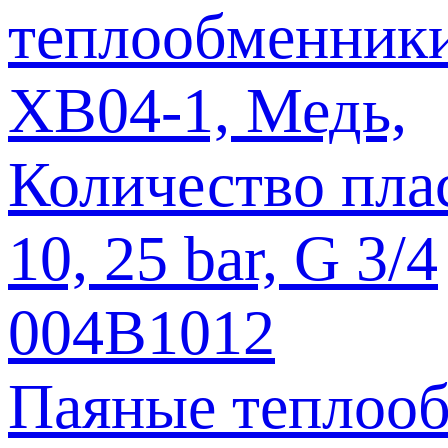
Паяные теплооб