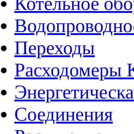
Котельное обо
Водопроводно
Переходы
Расходомеры
Энергетическа
Соединения