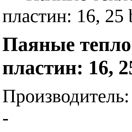
пластин: 16, 25
Паяные тепло
пластин: 16, 
Производитель:
-