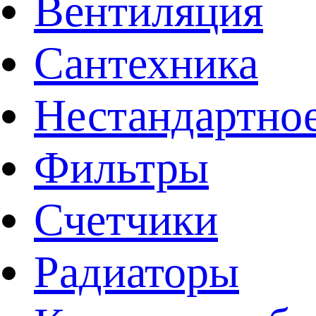
Вентиляция
Сантехника
Нестандартное
Фильтры
Счетчики
Радиаторы