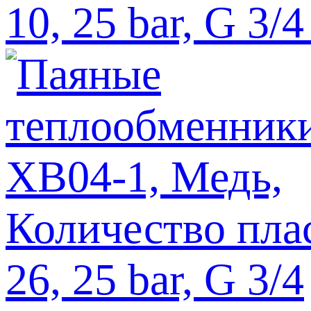
10, 25 bar, G 3/