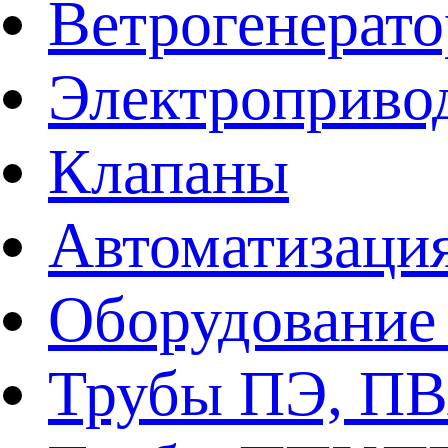
Ветрогенерат
Электроприво
Клапаны
Автоматизаци
Оборудование 
Трубы ПЭ, ПВ