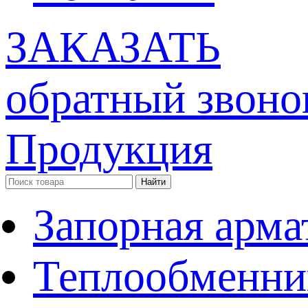
ЗАКАЗАТЬ
обратный звоно
Продукция
Запорная арма
Теплообменни