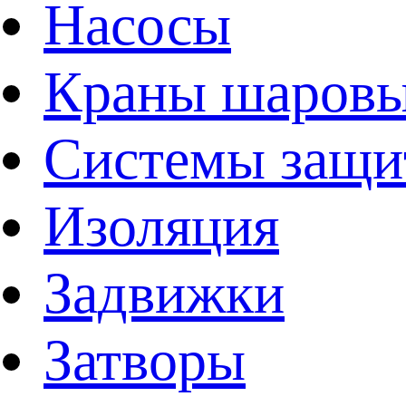
Насосы
Краны шаров
Системы защи
Изоляция
Задвижки
Затворы