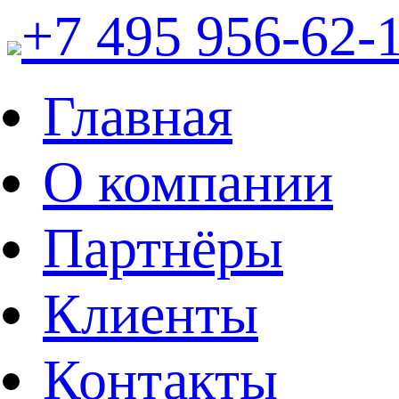
+7 495 956-62-
Главная
О компании
Партнёры
Клиенты
Контакты