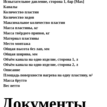
Испытательное давление, сторона 1, бар [Max]
Каналы
Количество пластин
Количество ходов
Максимальное количество пластин
Масса пластины, кг
Масса твёрдого припоя, кг
Материал пластины
Место монтажа
Общая высота без лап, мм
Общая ширина, мм
Объём канала на одно изделие, сторона 1, л
Объём канала на одно изделие, сторона 2, л
Описание
Площадь поверхности нагрева на одну пластину, м²
Масса брутто
Вес нетто
Документы