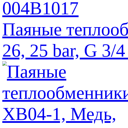
Паяные теплооб
26, 25 bar, G 3/