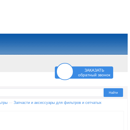
ЗАКАЗАТЬ
обратный звонок
ьтры
—
Запчасти и аксессуары для фильтров и сетчатых