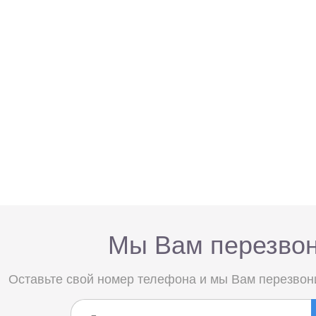
Мы Вам перезво
Оставьте свой номер телефона и мы Вам перезвон