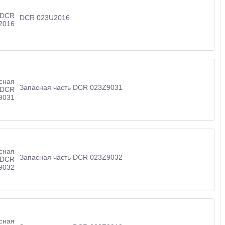
DCR 023U2016
Запасная часть DCR 023Z9031
Запасная часть DCR 023Z9032