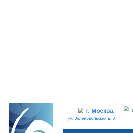
г. Москва,
ул. Зеленодольская д. 3