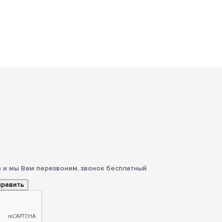
 и мы Вам перезвоним, звонок бесплатный
править