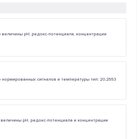
 величины pH, редокс-потенциала, концентрации
нормированных сигналов и температуры тип: 20.2553
 величины pH, редокс-потенциала и концентрации