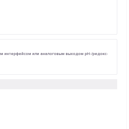
ым интерфейсом или аналоговым выходом рН-/редокс-