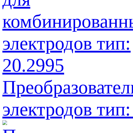
Преобразовате
электродов тип: