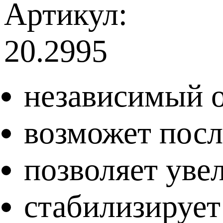
Артикул:
20.2995
независимый о
возможет пос
позволяет уве
стабилизирует