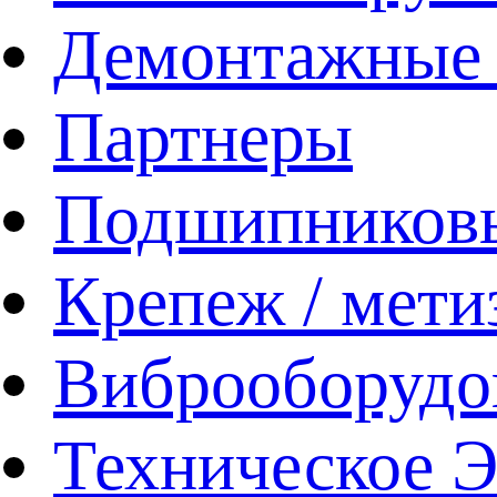
Демонтажные 
Партнеры
Подшипников
Крепеж / мети
Виброоборудо
Техническое 