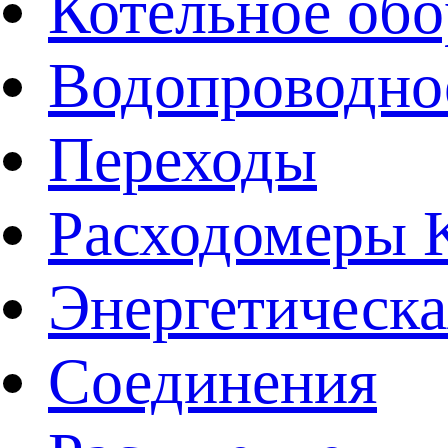
Котельное обо
Водопроводно
Переходы
Расходомеры
Энергетическа
Соединения