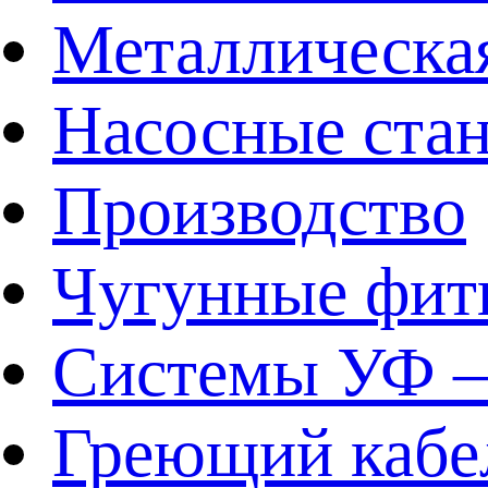
Металлическа
Насосные ста
Производство
Чугунные фит
Системы УФ –
Греющий кабе