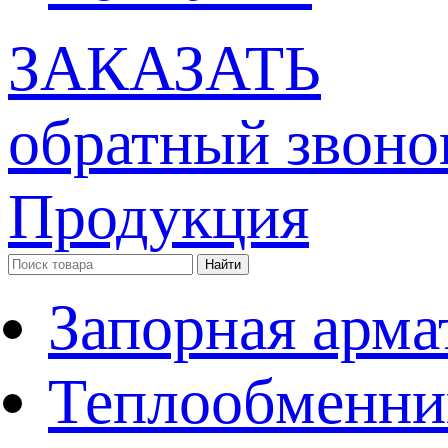
ЗАКАЗАТЬ
обратный звоно
Продукция
Запорная арма
Теплообменни