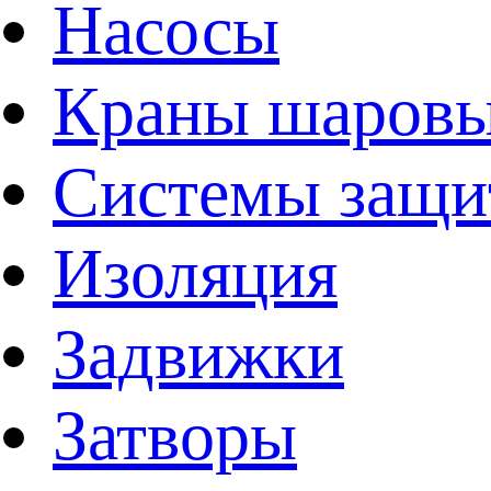
Насосы
Краны шаров
Системы защи
Изоляция
Задвижки
Затворы