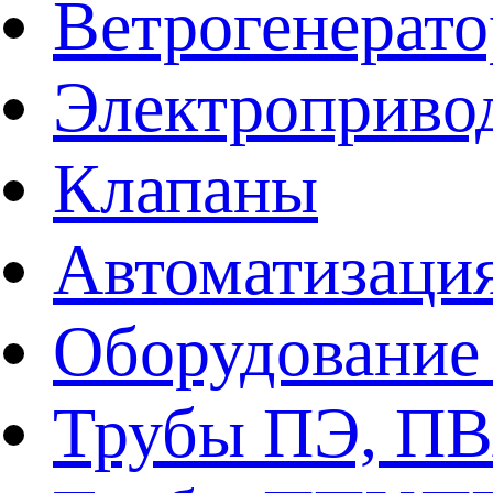
Ветрогенерат
Электроприво
Клапаны
Автоматизаци
Оборудование 
Трубы ПЭ, ПВ