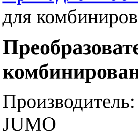
для комбиниров
Преобразоват
комбинирован
Производитель:
JUMO