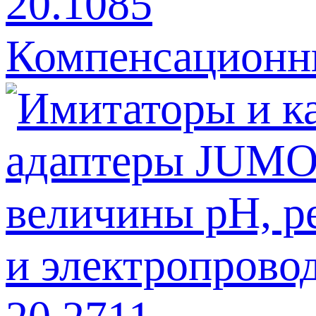
Компенсационн