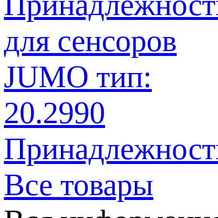
Принадлежности
Все товары