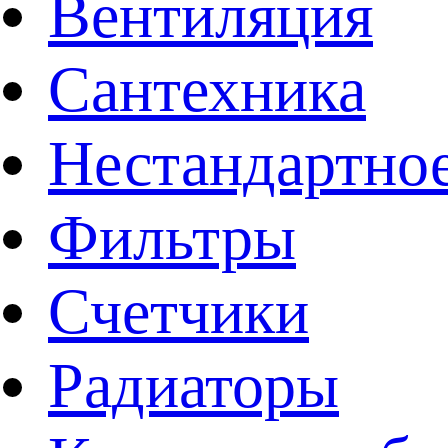
Вентиляция
Сантехника
Нестандартное
Фильтры
Счетчики
Радиаторы