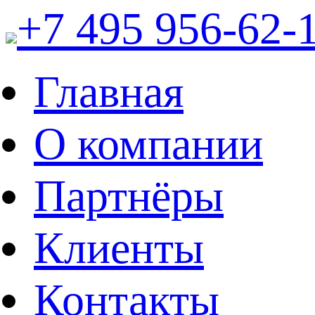
+7 495 956-62-
Главная
О компании
Партнёры
Клиенты
Контакты