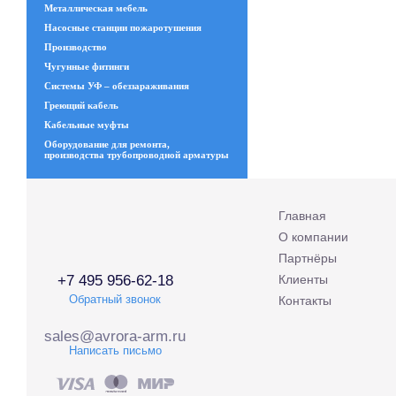
Металлическая мебель
Насосные станции пожаротушения
Производство
Чугунные фитинги
Системы УФ – обеззараживания
Греющий кабель
Кабельные муфты
Оборудование для ремонта,
производства трубопроводной арматуры
Главная
О компании
Партнёры
+7 495 956-62-18
Клиенты
Обратный звонок
Контакты
sales@avrora-arm.ru
Написать письмо