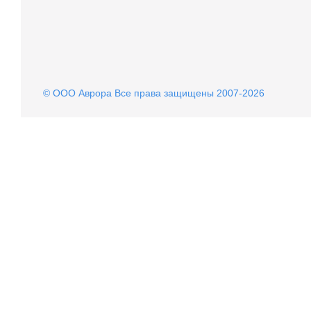
© OOO Аврора Все права защищены 2007-2026