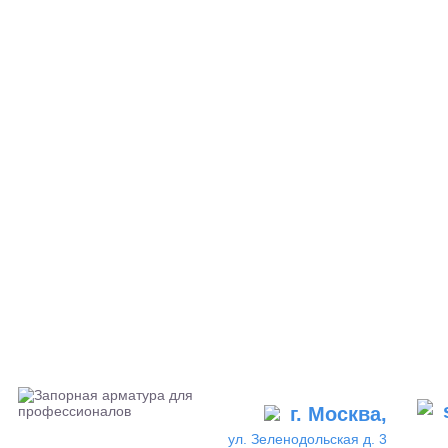
г. Москва,
ул. Зеленодольская д. 3