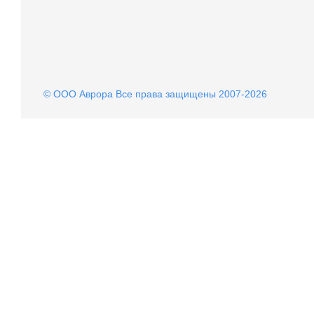
© OOO Аврора Все права защищены 2007-2026