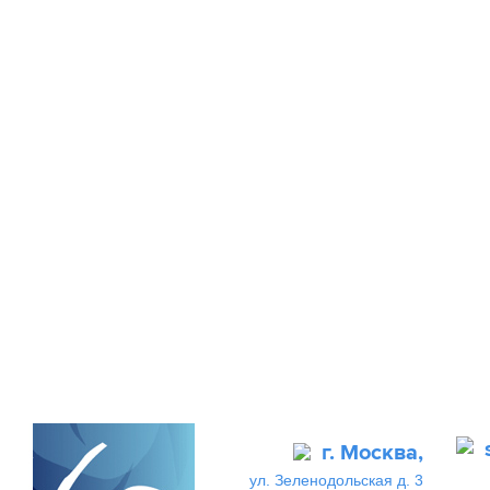
г. Москва,
ул. Зеленодольская д. 3