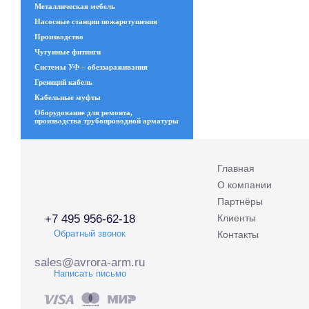
Металлическая мебель
Насосные станции пожаротушения
Производство
Чугунные фитинги
Системы УФ – обеззараживания
Греющий кабель
Кабельные муфты
Оборудование для ремонта,
производства трубопроводной арматуры
Главная
О компании
Партнёры
+7 495 956-62-18
Клиенты
Обратный звонок
Контакты
sales@avrora-arm.ru
Написать письмо