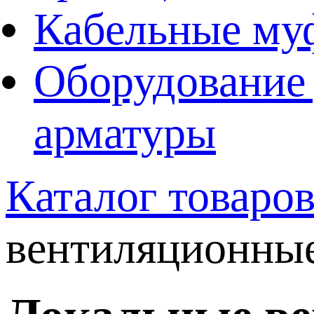
Кабельные му
Оборудование 
арматуры
Каталог товаро
вентиляционные