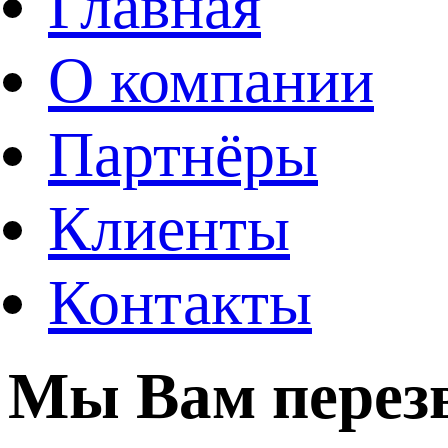
Главная
О компании
Партнёры
Клиенты
Контакты
Мы Вам перез