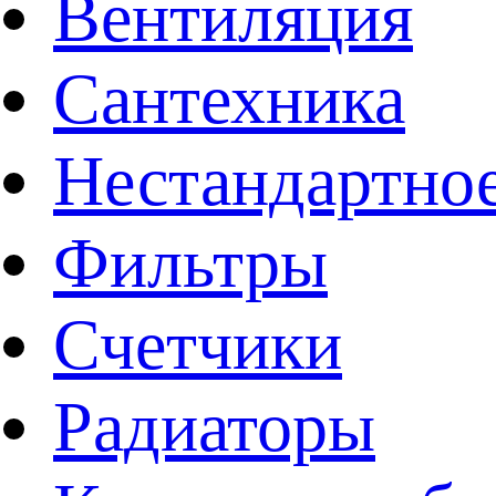
Вентиляция
Сантехника
Нестандартное
Фильтры
Счетчики
Радиаторы