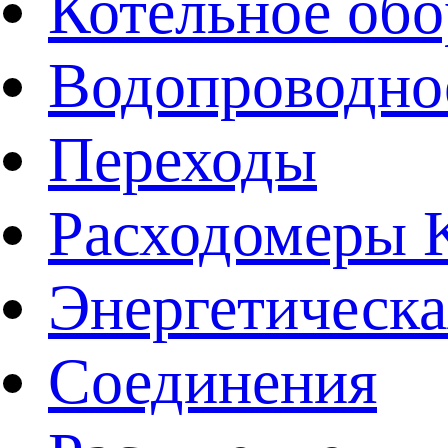
Котельное обо
Водопроводно
Переходы
Расходомеры
Энергетическа
Соединения