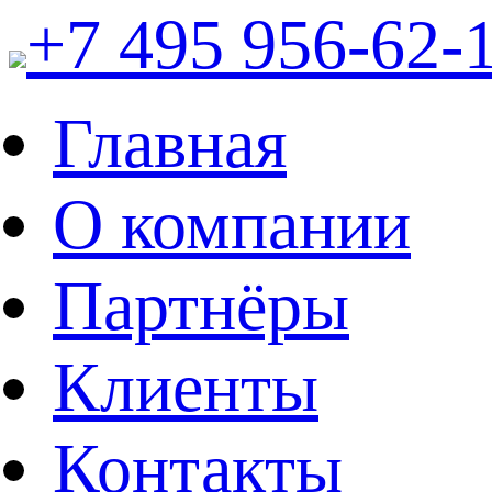
+7 495 956-62-
Главная
О компании
Партнёры
Клиенты
Контакты