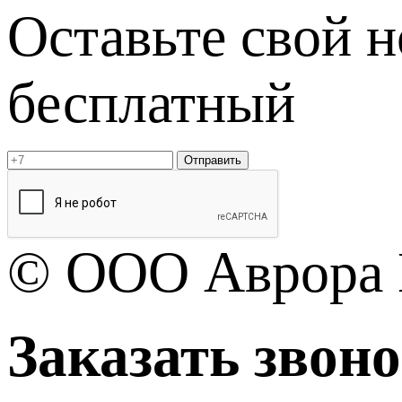
Оставьте свой 
бесплатный
Отправить
© OOO Аврора 
Заказать звон