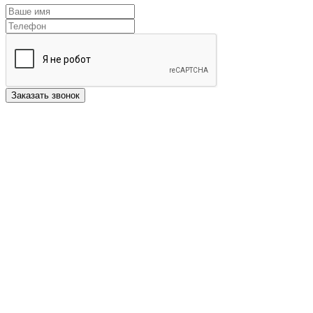
Заказать звонок