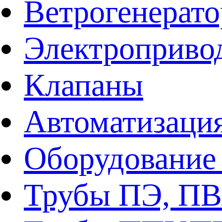
Ветрогенерат
Электроприво
Клапаны
Автоматизаци
Оборудование 
Трубы ПЭ, ПВ