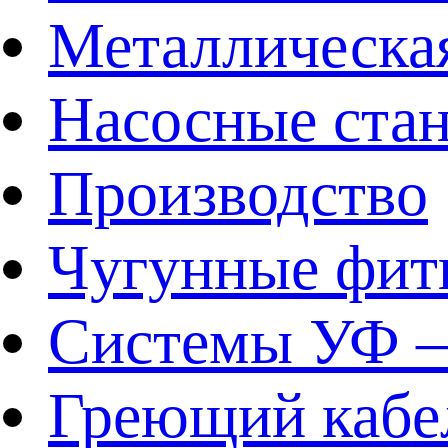
Металлическа
Насосные ста
Производство
Чугунные фит
Системы УФ –
Греющий кабе