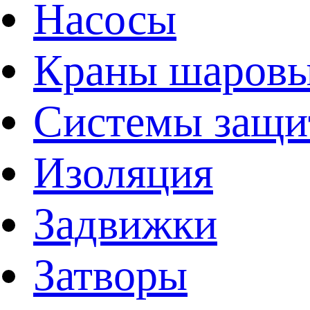
Насосы
Краны шаров
Системы защи
Изоляция
Задвижки
Затворы