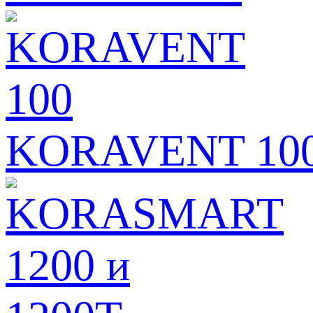
KORAVENT 10