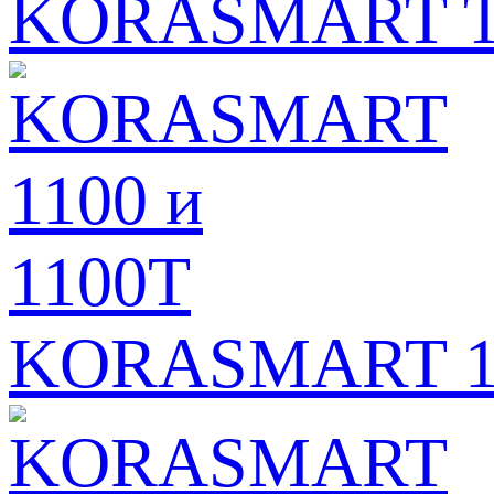
KORASMART TU
KORASMART 11