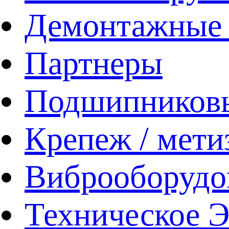
Демонтажные 
Партнеры
Подшипников
Крепеж / мети
Виброоборудо
Техническое 