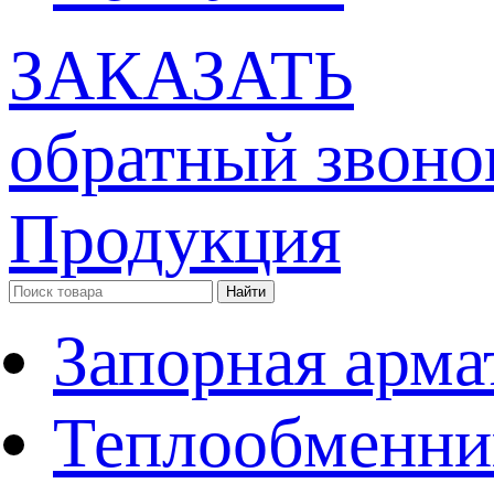
ЗАКАЗАТЬ
обратный звоно
Продукция
Запорная арма
Теплообменни