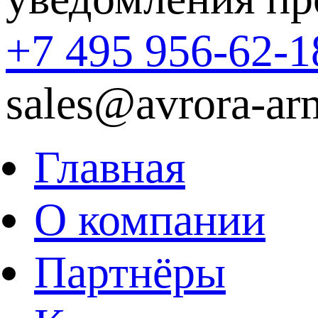
+7 495 956-62-1
sales@avrora-ar
Главная
О компании
Партнёры