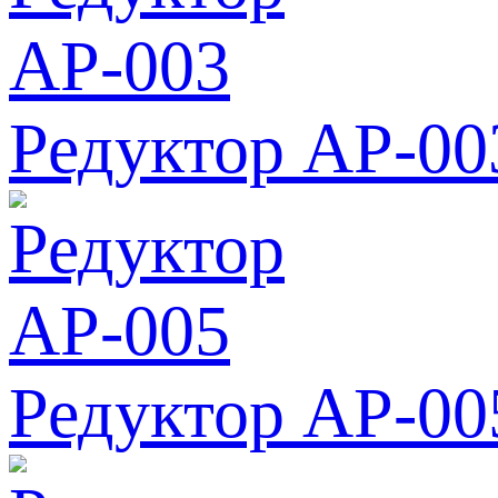
Редуктор АР-00
Редуктор АР-00