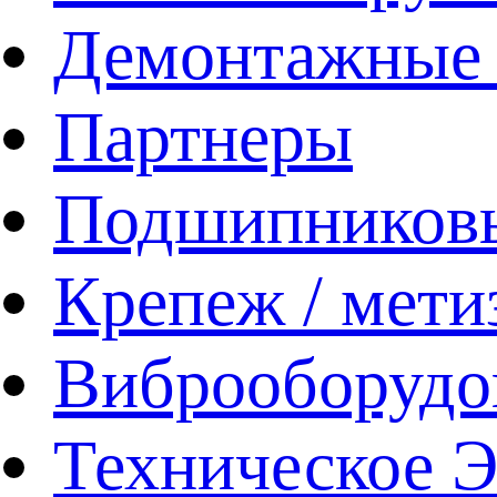
Демонтажные 
Партнеры
Подшипников
Крепеж / мети
Виброоборудо
Техническое 