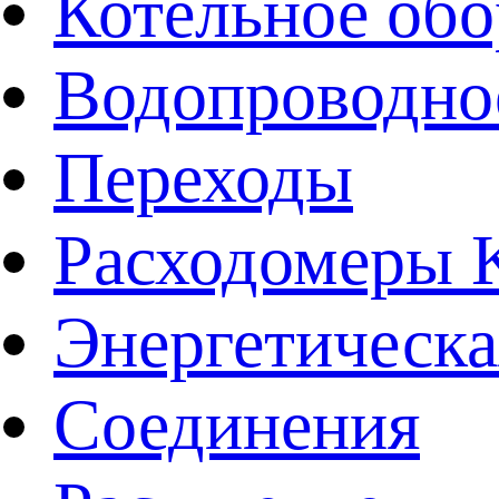
Котельное обо
Водопроводно
Переходы
Расходомеры
Энергетическа
Соединения