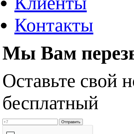
Клиенты
Контакты
Мы Вам перез
Оставьте свой 
бесплатный
Отправить