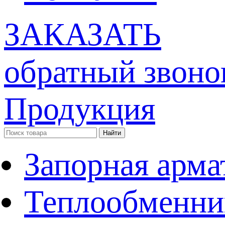
ЗАКАЗАТЬ
обратный звоно
Продукция
Запорная арма
Теплообменни