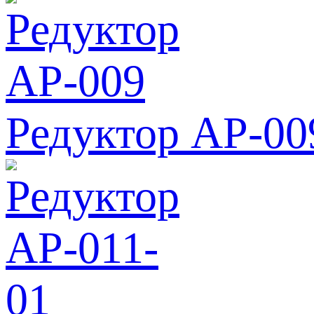
Редуктор АР-00