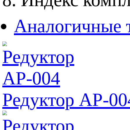
Аналогичные 
Редуктор АР-00