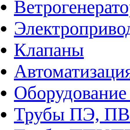
Ветрогенерат
Электроприво
Клапаны
Автоматизаци
Оборудование 
Трубы ПЭ, ПВ