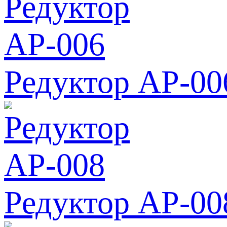
Редуктор АР-00
Редуктор АР-00