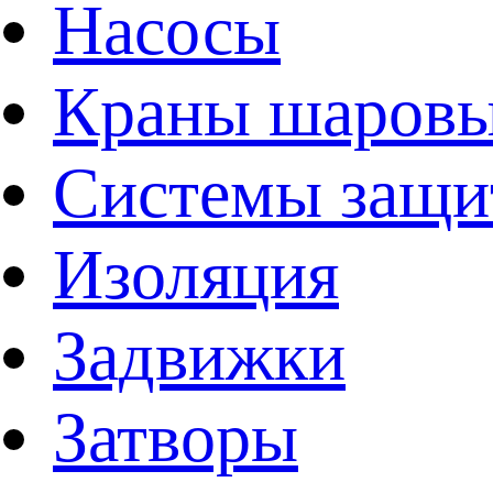
Насосы
Краны шаров
Системы защи
Изоляция
Задвижки
Затворы