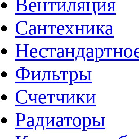
Вентиляция
Сантехника
Нестандартное
Фильтры
Счетчики
Радиаторы