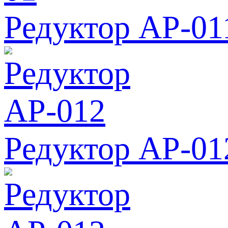
Редуктор АР-01
Редуктор АР-01