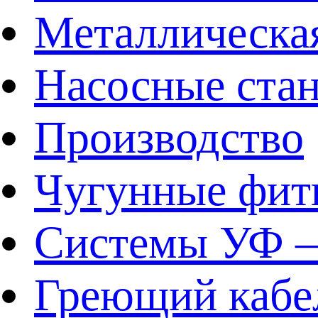
Металлическа
Насосные ста
Производство
Чугунные фит
Системы УФ –
Греющий кабе