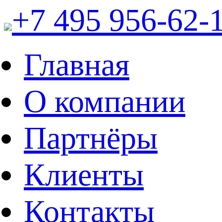
+7 495 956-62-
Главная
О компании
Партнёры
Клиенты
Контакты