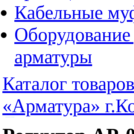
Кабельные му
Оборудование 
арматуры
Каталог товаро
«Арматура» г.К