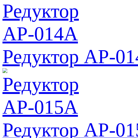
Редуктор АР-0
Редуктор АР-0