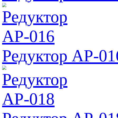
Редуктор АР-01