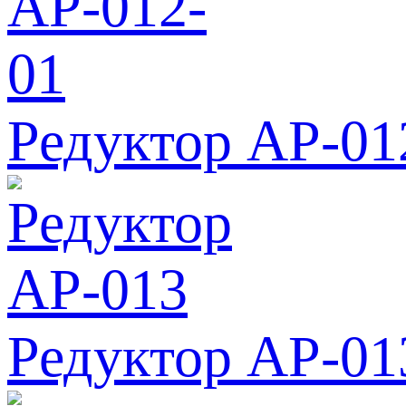
Редуктор АР-01
Редуктор АР-01