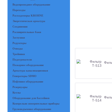
Водопроводное оборудование
Переходы
Расходомеры KROHNE
Энергетическая арматура
Соединения
Расширительные баки
Заглушки
Редукторы
Отводы
Тройники
Подогреватели
Филь
Пожарное оборудование
Арматура канализационная
Генераторы SDMO
Нефтяное оборудование
Резервуары
Котлы
Филь
Оборудование для бассейнов
Контрольно измерительные приборы
Грузоподъемное оборудование