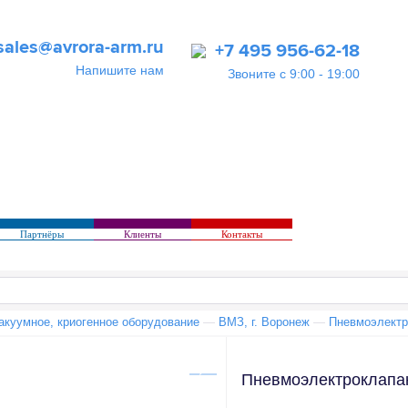
sales@avrora-arm.ru
+7 495 956-62-18
Напишите нам
Звоните с 9:00 - 19:00
Партнёры
Клиенты
Контакты
акуумное, криогенное оборудование
—
ВМЗ, г. Воронеж
—
Пневмоэлектр
Пневмоэлектроклапа