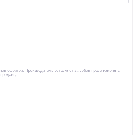
чной офертой. Производитель оставляет за собой право изменять
 продавца