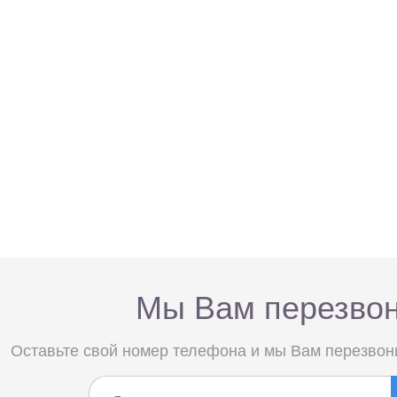
Мы Вам перезво
Оставьте свой номер телефона и мы Вам перезвон