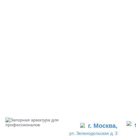
г. Москва,
ул. Зеленодольская д. 3