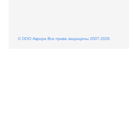
© OOO Аврора Все права защищены 2007-2026