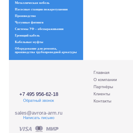
Металлическая мебель
Насосные станции пожаротушения
Производство
Чугунные фитинги
Системы УФ – обеззараживания
Греющий кабель
Кабельные муфты
Оборудование для ремонта,
производства трубопроводной арматуры
Главная
О компании
Партнёры
+7 495 956-62-18
Клиенты
Обратный звонок
Контакты
sales@avrora-arm.ru
Написать письмо