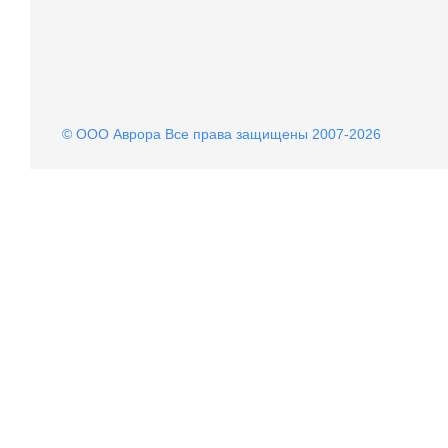
© OOO Аврора Все права защищены 2007-2026