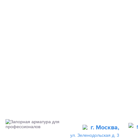
г. Москва,
ул. Зеленодольская д. 3