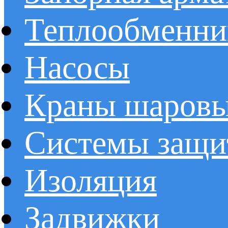
Теплообменни
Насосы
Краны шаров
Системы защи
Изоляция
Задвижки