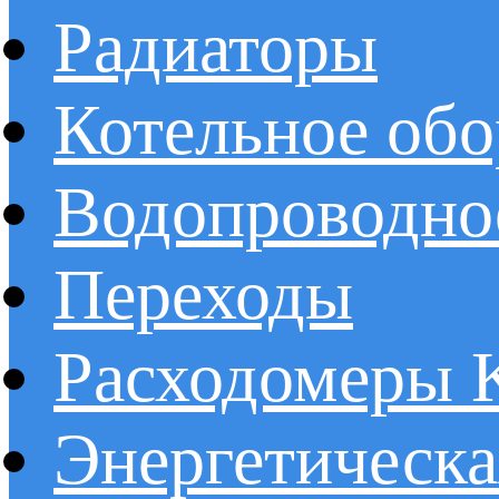
Радиаторы
Котельное обо
Водопроводно
Переходы
Расходомеры
Энергетическа