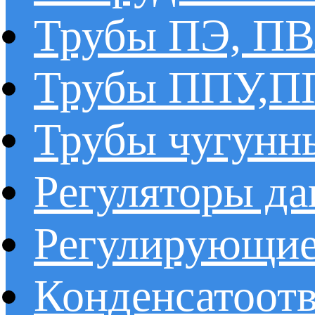
Трубы ПЭ, ПВ
Трубы ППУ,
Трубы чугунн
Регуляторы да
Регулирующие
Конденсатоот