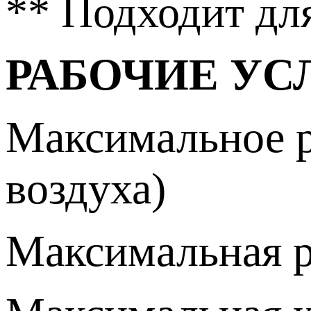
** Подходит дл
РАБОЧИЕ УС
Максимальное ра
воздуха)
Максимальная р