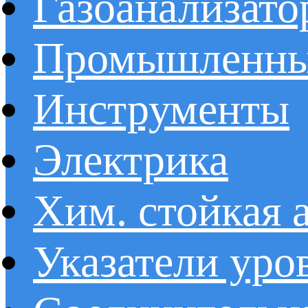
Газоанализат
Промышленные
Инструменты
Электрика
Хим. стойкая 
Указатели уро