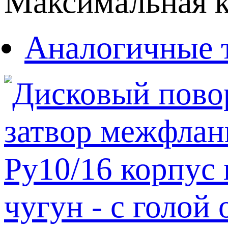
Максимальная к
Аналогичные 