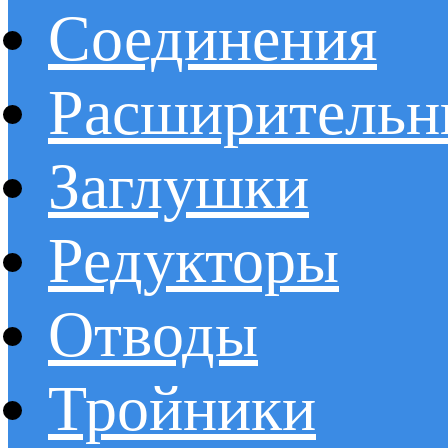
Соединения
Расширительн
Заглушки
Редукторы
Отводы
Тройники