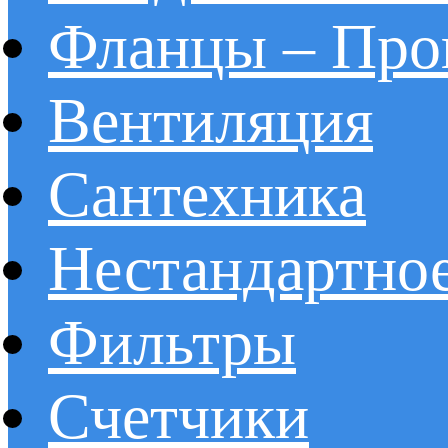
Фланцы – Про
Вентиляция
Сантехника
Нестандартное
Фильтры
Счетчики