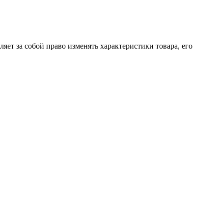
яет за собой право изменять характеристики товара, его