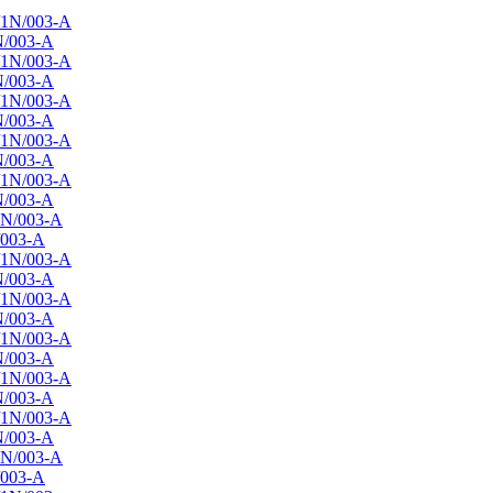
N/003-A
N/003-A
N/003-A
N/003-A
N/003-A
/003-A
N/003-A
N/003-A
N/003-A
N/003-A
N/003-A
/003-A