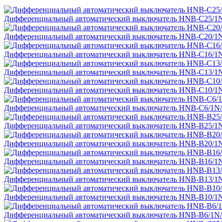
Дифференциальный автоматический выключатель HNB-C25/1
Дифференциальный автоматический выключатель HNB-C20/1
Дифференциальный автоматический выключатель HNB-C16/1
Дифференциальный автоматический выключатель HNB-C13/1
Дифференциальный автоматический выключатель HNB-C10/1
Дифференциальный автоматический выключатель HNB-C6/1N
Дифференциальный автоматический выключатель HNB-B25/1
Дифференциальный автоматический выключатель HNB-B20/1
Дифференциальный автоматический выключатель HNB-B16/1
Дифференциальный автоматический выключатель HNB-B13/1
Дифференциальный автоматический выключатель HNB-B10/1
Дифференциальный автоматический выключатель HNB-B6/1N