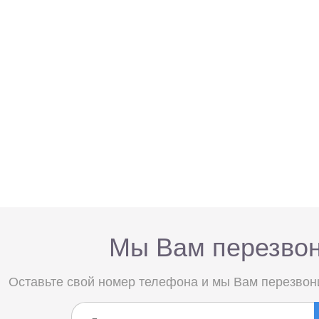
Мы Вам перезво
Оставьте свой номер телефона и мы Вам перезвон