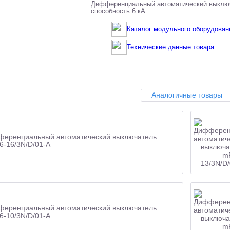
Дифференциальный автоматический выключа
способность 6 кА
Каталог модульного оборудован
Технические данные товара
Аналогичные товары
еренциальный автоматический выключатель
-16/3N/D/01-A
еренциальный автоматический выключатель
-10/3N/D/01-A