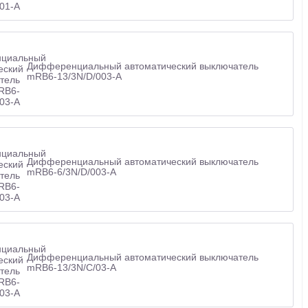
Дифференциальный автоматический выключатель
mRB6-13/3N/D/003-A
Дифференциальный автоматический выключатель
mRB6-6/3N/D/003-A
Дифференциальный автоматический выключатель
mRB6-13/3N/C/03-A