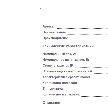
-
Артикул:
Наименование:
Производитель:
Технические характеристики
Номинальный ток, А:
Номинальное напряжение, В:
Степень защиты, IP:
Отключающая способность, кА:
Характеристика срабатывания:
Количество полюсов:
Тип монтажа:
Количество в упаковке:
Описание