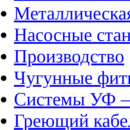
Металлическа
Насосные ста
Производство
Чугунные фит
Системы УФ –
Греющий кабе