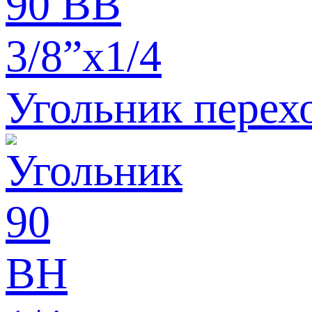
Угольник перехо