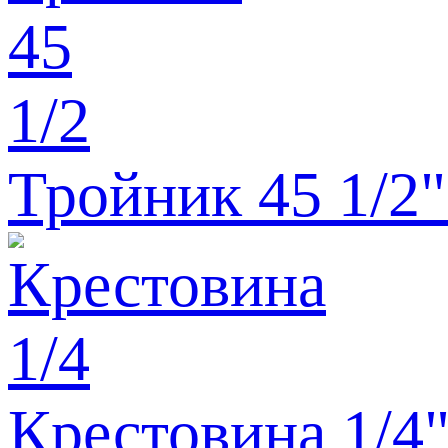
Тройник 45 1/2" 
Крестовина 1/4"