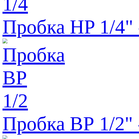
Пробка HP 1/4" 
Пробка ВР 1/2" 