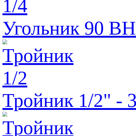
Угольник 90 ВН 
Тройник 1/2" - 