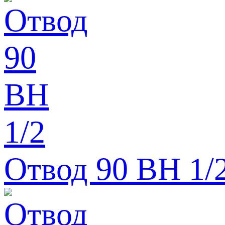
Отвод 90 ВН 1/2