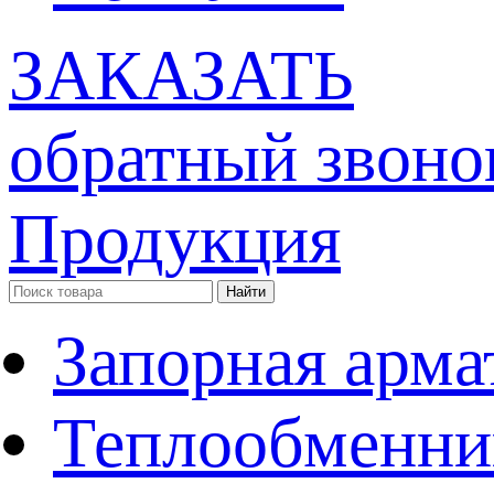
ЗАКАЗАТЬ
обратный звоно
Продукция
Запорная арма
Теплообменни