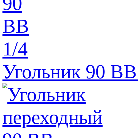
Угольник 90 ВВ 