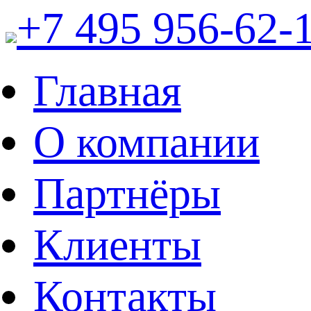
+7 495 956-62-
Главная
О компании
Партнёры
Клиенты
Контакты