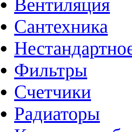
Вентиляция
Сантехника
Нестандартное
Фильтры
Счетчики
Радиаторы