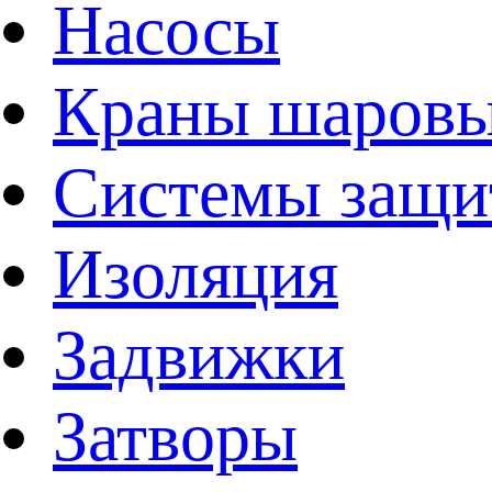
Насосы
Краны шаров
Системы защи
Изоляция
Задвижки
Затворы