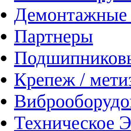
Демонтажные 
Партнеры
Подшипников
Крепеж / мети
Виброоборудо
Техническое 