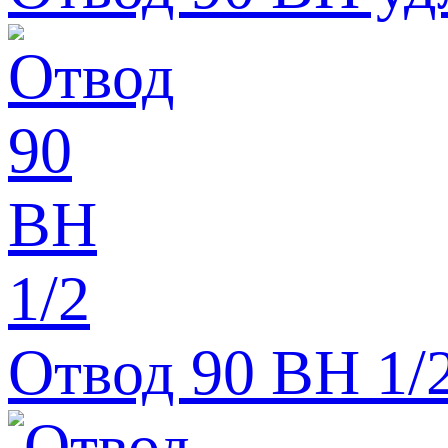
Отвод 90 BH 1/2