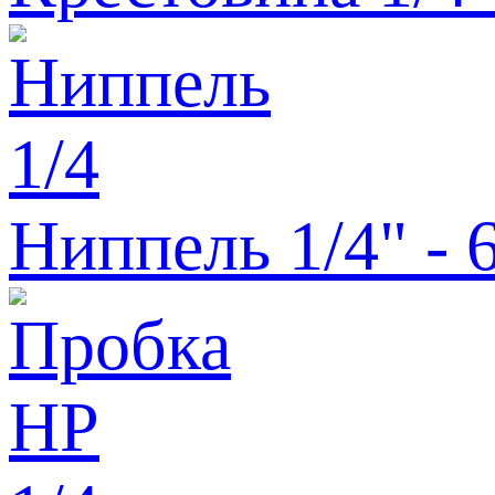
Ниппель 1/4" - 