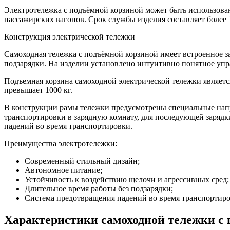
Электротележка с подъёмной корзиной может быть использова
пассажирских вагонов. Срок службы изделия составляет более 1
Конструкция электрической тележки
Самоходная тележка с подъёмной корзиной имеет встроенное за
подзарядки. На изделии установлено интуитивно понятное упр
Подъемная корзина самоходной электрической тележки являетс
превышает 1000 кг.
В конструкции рамы тележки предусмотрены специальные напр
транспортировки в зарядную комнату, для последующей зарядк
падений во время транспортировки.
Преимущества электротележки:
Современный стильный дизайн;
Автономное питание;
Устойчивость к воздействию щелочи и агрессивных сред;
Длительное время работы без подзарядки;
Система предотвращения падений во время транспортиро
Характеристики самоходной тележки 