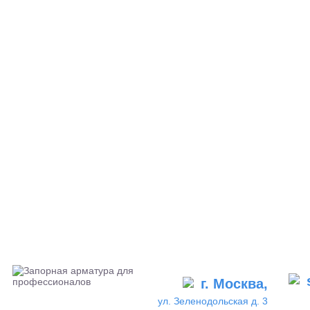
г. Москва,
ул. Зеленодольская д. 3