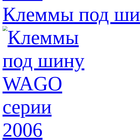
Клеммы под ши