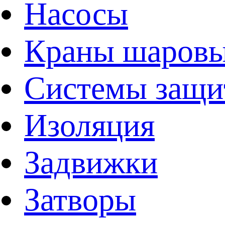
Насосы
Краны шаров
Системы защи
Изоляция
Задвижки
Затворы