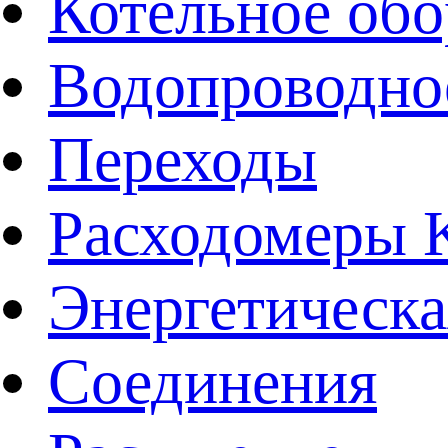
Котельное обо
Водопроводно
Переходы
Расходомеры
Энергетическа
Соединения