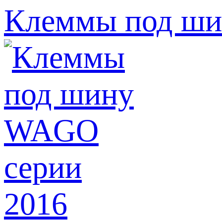
Клеммы под ши