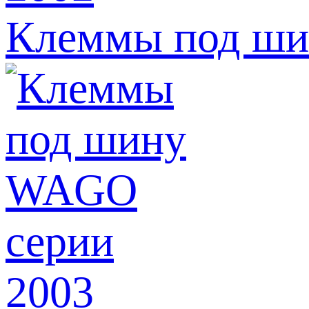
Клеммы под ши