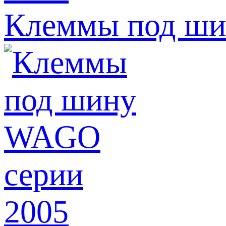
Клеммы под ши