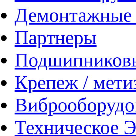
Демонтажные 
Партнеры
Подшипников
Крепеж / мети
Виброоборудо
Техническое 