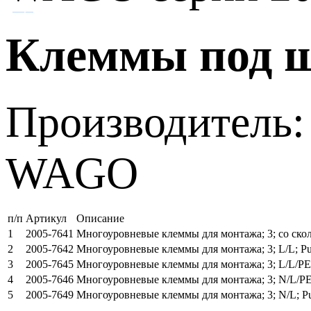
Клеммы под 
Производитель:
WAGO
п/п
Артикул
Описание
1
2005-7641
Многоуровневые клеммы для монтажа; 3; со ск
2
2005-7642
Многоуровневые клеммы для монтажа; 3; L/L;
3
2005-7645
Многоуровневые клеммы для монтажа; 3; L/L/P
4
2005-7646
Многоуровневые клеммы для монтажа; 3; N/L/
5
2005-7649
Многоуровневые клеммы для монтажа; 3; N/L;