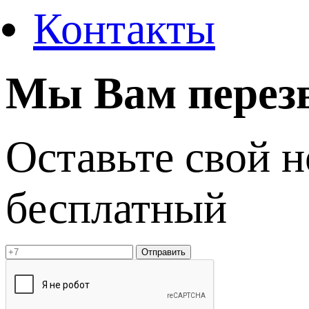
Контакты
Мы Вам перез
Оставьте свой 
бесплатный
Отправить