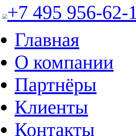
+7 495 956-62-
Главная
О компании
Партнёры
Клиенты
Контакты