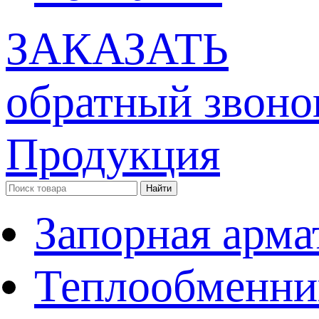
ЗАКАЗАТЬ
обратный звоно
Продукция
Запорная арма
Теплообменни