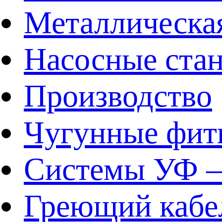
Металлическа
Насосные ста
Производство
Чугунные фит
Системы УФ –
Греющий кабе