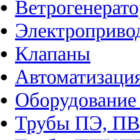
Ветрогенерат
Электроприво
Клапаны
Автоматизаци
Оборудование 
Трубы ПЭ, ПВ