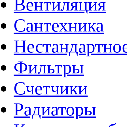
Вентиляция
Сантехника
Нестандартное
Фильтры
Счетчики
Радиаторы