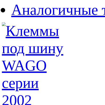
Аналогичные 