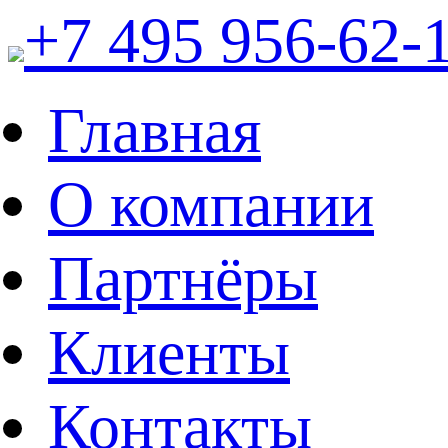
+7 495 956-62-
Главная
О компании
Партнёры
Клиенты
Контакты