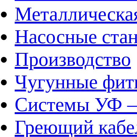
Металлическа
Насосные ста
Производство
Чугунные фит
Системы УФ –
Греющий кабе