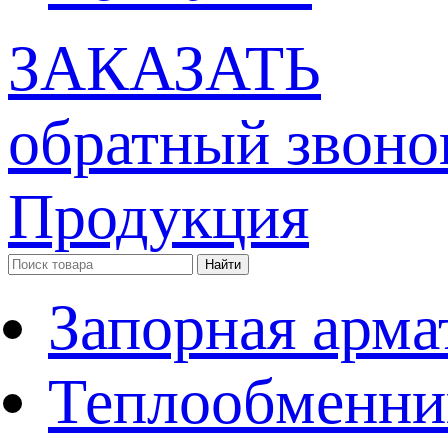
ЗАКАЗАТЬ
обратный звоно
Продукция
Запорная арма
Теплообменни