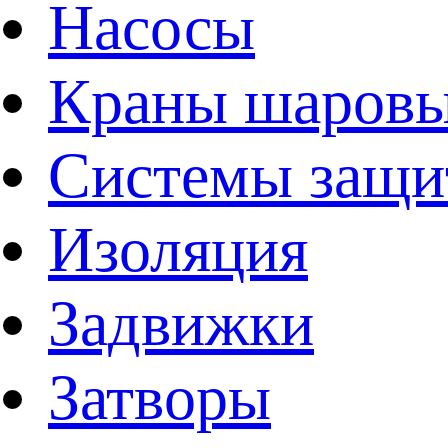
Насосы
Краны шаров
Системы защи
Изоляция
Задвижки
Затворы