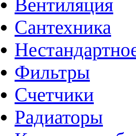
Вентиляция
Сантехника
Нестандартное
Фильтры
Счетчики
Радиаторы