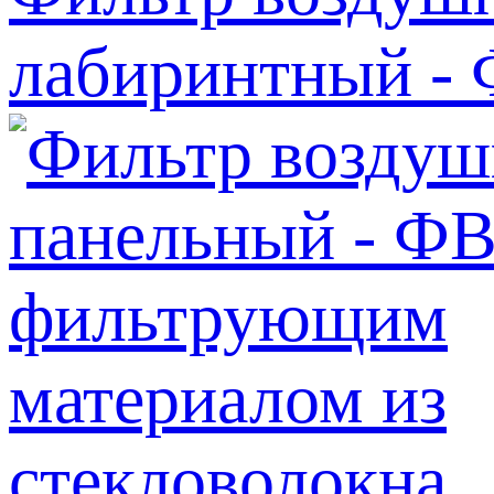
лабиринтный 