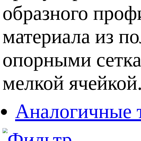
образного проф
материала из по
опорными сетка
мелкой ячейкой
Аналогичные 