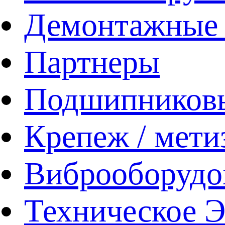
Демонтажные 
Партнеры
Подшипников
Крепеж / мети
Виброоборудо
Техническое 