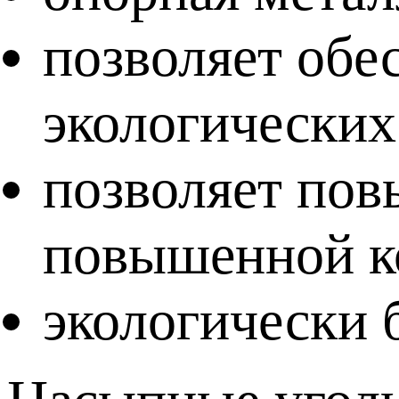
позволяет обе
экологических
позволяет пов
повышенной к
экологически 