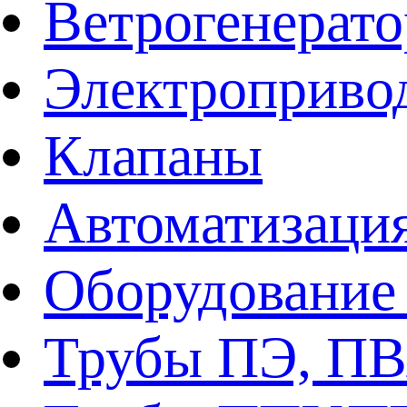
Ветрогенерат
Электроприво
Клапаны
Автоматизаци
Оборудование 
Трубы ПЭ, ПВ