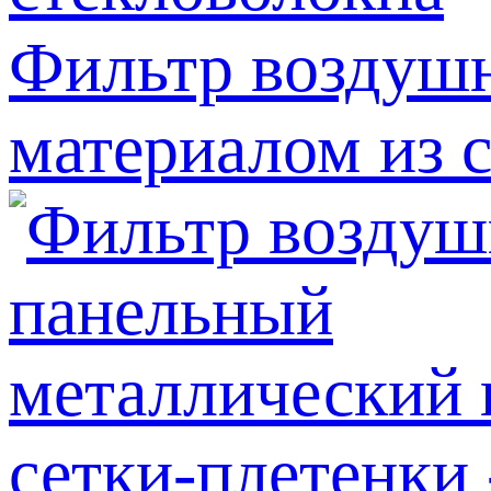
Фильтр воздуш
материалом из 