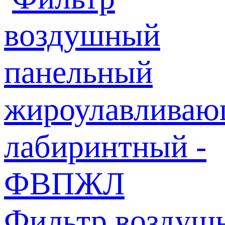
Фильтр воздуш