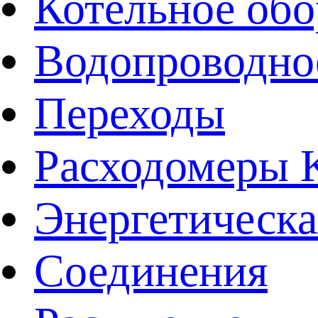
Котельное обо
Водопроводно
Переходы
Расходомеры
Энергетическа
Соединения