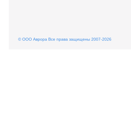
© OOO Аврора Все права защищены 2007-2026