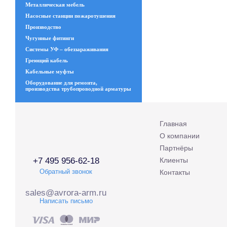
Металлическая мебель
Насосные станции пожаротушения
Производство
Чугунные фитинги
Системы УФ – обеззараживания
Греющий кабель
Кабельные муфты
Оборудование для ремонта,
производства трубопроводной арматуры
Главная
О компании
Партнёры
+7 495 956-62-18
Клиенты
Обратный звонок
Контакты
sales@avrora-arm.ru
Написать письмо