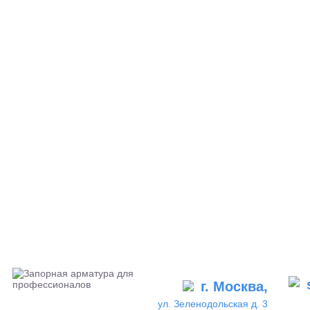
г. Москва,
ул. Зеленодольская д. 3