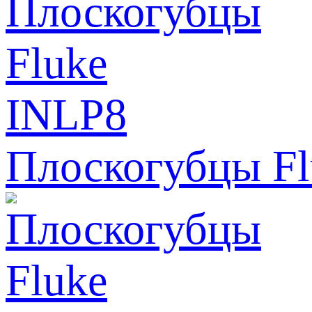
Плоскогубцы Fl