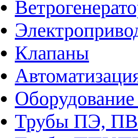
Ветрогенерат
Электроприво
Клапаны
Автоматизаци
Оборудование 
Трубы ПЭ, ПВ