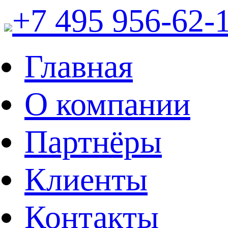
+7 495 956-62-
Главная
О компании
Партнёры
Клиенты
Контакты