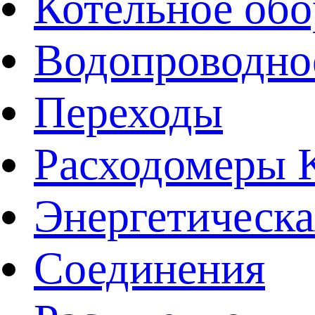
Котельное обо
Водопроводно
Переходы
Расходомеры
Энергетическа
Соединения