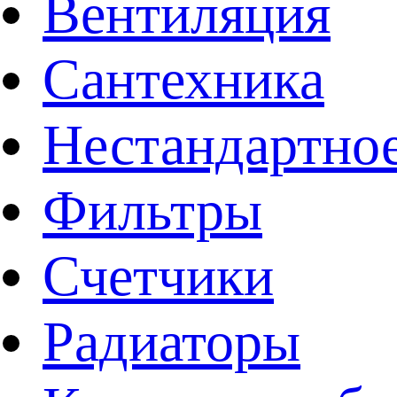
Вентиляция
Сантехника
Нестандартное
Фильтры
Счетчики
Радиаторы