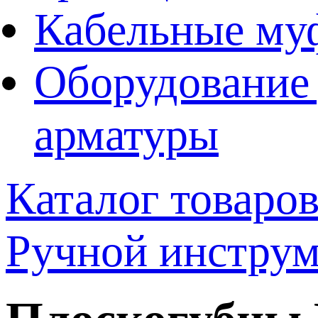
Кабельные му
Оборудование 
арматуры
Каталог товаро
Ручной инструм