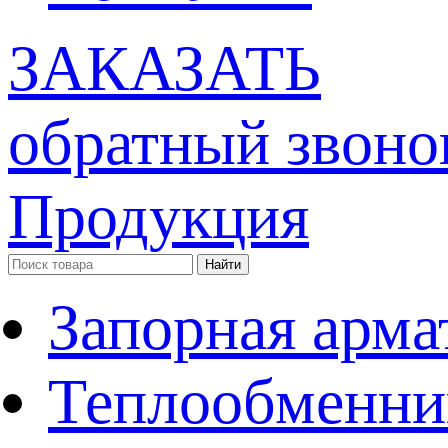
ЗАКАЗАТЬ
обратный звоно
Продукция
Запорная арма
Теплообменни