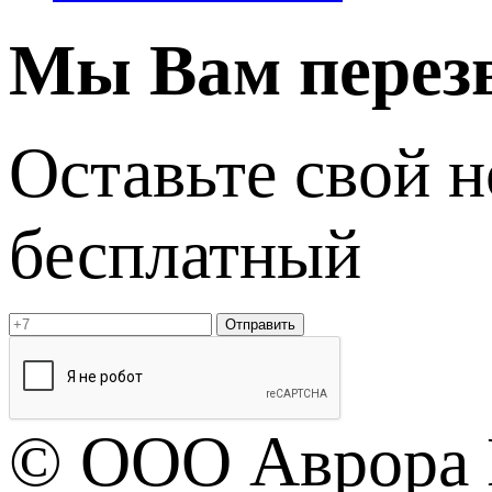
Мы Вам перез
Оставьте свой 
бесплатный
Отправить
© OOO Аврора 