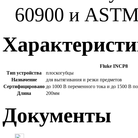
60900 и ASTM
Характерист
Fluke INCP8
Тип устройства
плоскогубцы
Назначение
для вытягивания и резки предметов
Сертифицировано
до 1000 В переменного тока и до 1500 В п
Длина
200мм
Документы