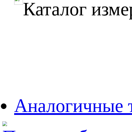
Каталог изме
Аналогичные 