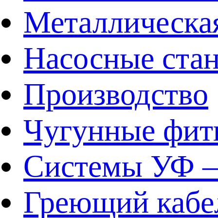
Металлическа
Насосные ста
Производство
Чугунные фит
Системы УФ –
Греющий кабе