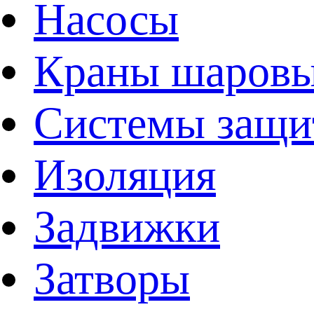
Насосы
Краны шаров
Системы защи
Изоляция
Задвижки
Затворы