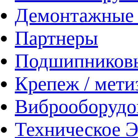
Демонтажные 
Партнеры
Подшипников
Крепеж / мети
Виброоборудо
Техническое 