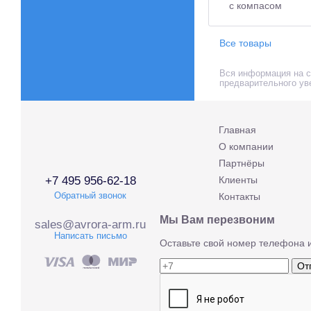
Все товары
Вся информация на са
предварительного ув
Главная
О компании
Партнёры
+7 495 956-62-18
Клиенты
Обратный звонок
Контакты
Мы Вам перезвоним
sales@avrora-arm.ru
Написать письмо
Оставьте свой номер телефона 
От