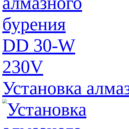
Установка алма