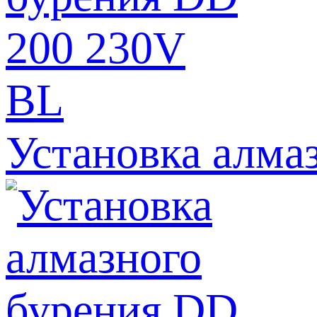
Установка алма