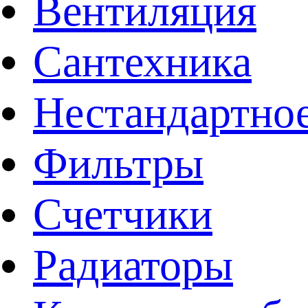
Вентиляция
Сантехника
Нестандартное
Фильтры
Счетчики
Радиаторы