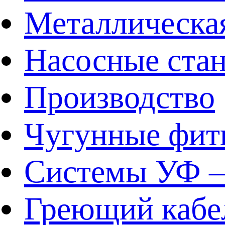
Металлическа
Насосные ста
Производство
Чугунные фит
Системы УФ –
Греющий кабе