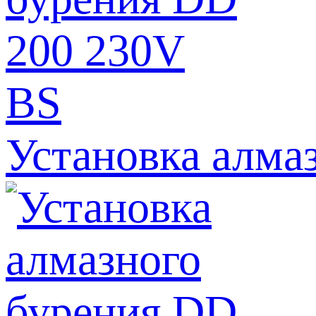
Установка алма