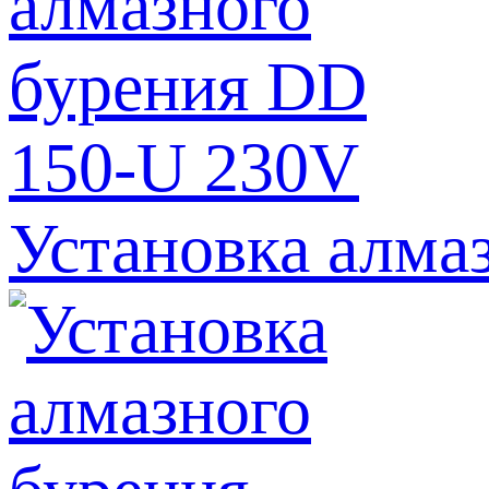
Установка алма