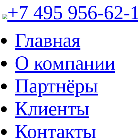
+7 495 956-62-
Главная
О компании
Партнёры
Клиенты
Контакты