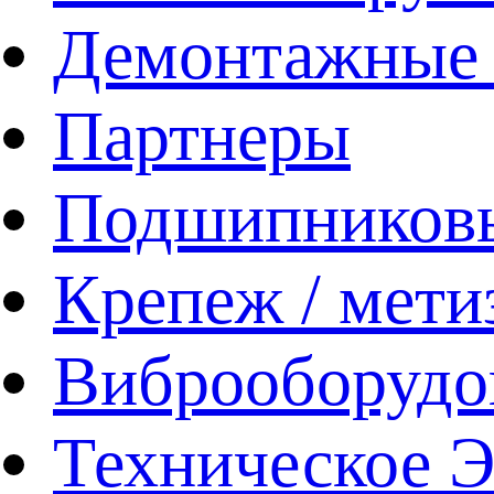
Демонтажные 
Партнеры
Подшипников
Крепеж / мети
Виброоборудо
Техническое 