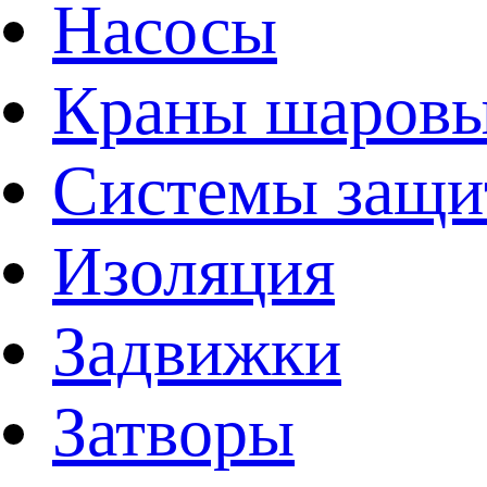
Насосы
Краны шаров
Системы защи
Изоляция
Задвижки
Затворы