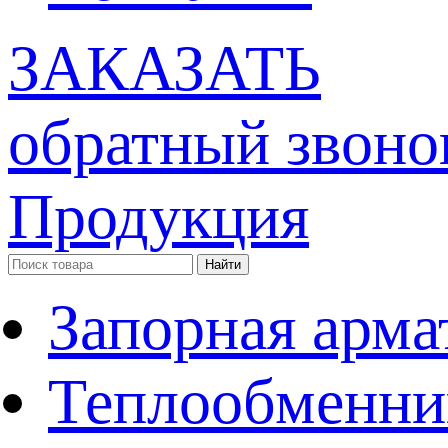
ЗАКАЗАТЬ
обратный звоно
Продукция
Запорная арма
Теплообменни