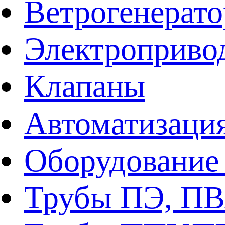
Ветрогенерат
Электроприво
Клапаны
Автоматизаци
Оборудование 
Трубы ПЭ, ПВ