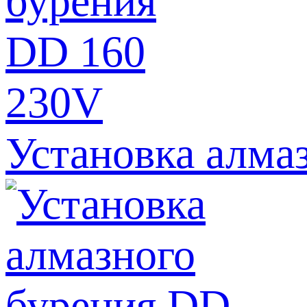
Установка алма