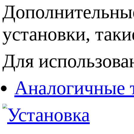
Дополнительные
установки, так
Для использова
Аналогичные 