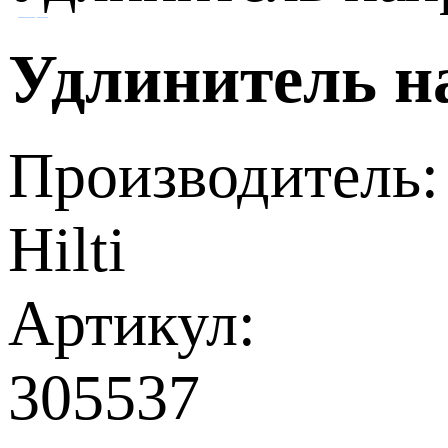
Удлинитель 
Производитель:
Hilti
Артикул:
305537