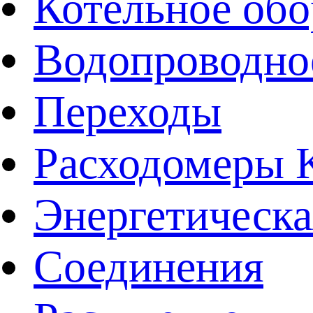
Котельное обо
Водопроводно
Переходы
Расходомеры
Энергетическа
Соединения