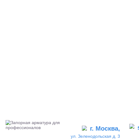
г. Москва,
ул. Зеленодольская д. 3