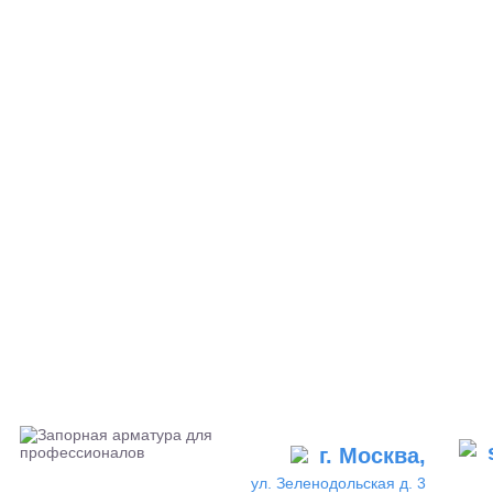
г. Москва,
ул. Зеленодольская д. 3