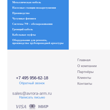
Металлическая мебель
Насосные станции пожаротушения
Производство
Чугунные фитинги
Системы УФ – обеззараживания
Греющий кабель
Кабельные муфты
Оборудование для ремонта,
производства трубопроводной арматуры
Главная
О компании
Партнёры
+7 495 956-62-18
Клиенты
Обратный звонок
Контакты
sales@avrora-arm.ru
Написать письмо