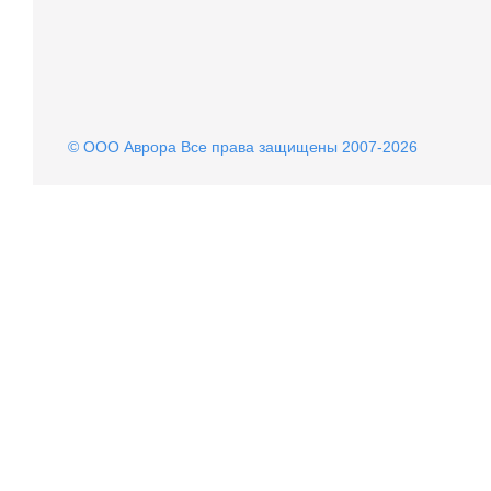
© OOO Аврора Все права защищены 2007-2026