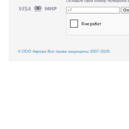
Оставьте свой номер телефона 
От
© OOO Аврора Все права защищены 2007-2026