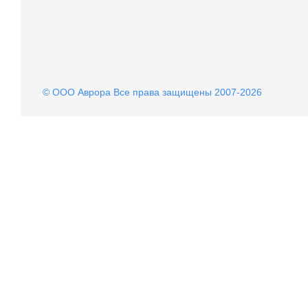
© OOO Аврора Все права защищены 2007-2026