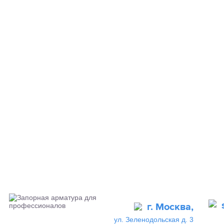
г. Москва,
ул. Зеленодольская д. 3