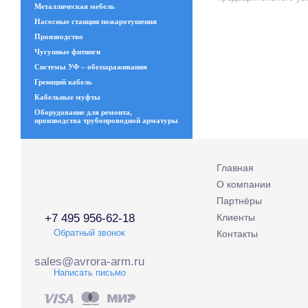
Металлическая мебель
Насосные станции пожаротушения
Производство
Чугунные фитинги
Системы УФ – обеззараживания
Греющий кабель
Кабельные муфты
Оборудование для ремонта,
производства трубопроводной арматуры
Главная
О компании
Партнёры
+7 495 956-62-18
Клиенты
Обратный звонок
Контакты
sales@avrora-arm.ru
Написать письмо