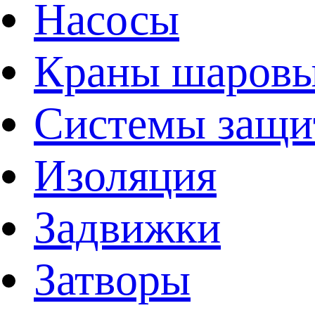
Насосы
Краны шаров
Системы защи
Изоляция
Задвижки
Затворы