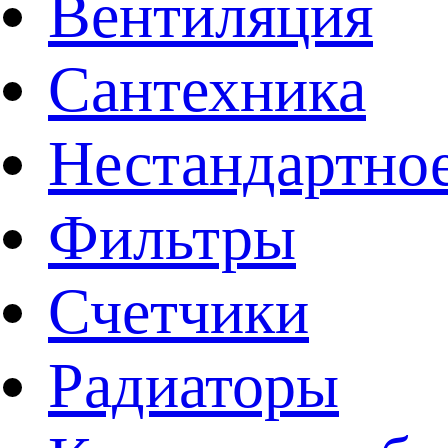
Вентиляция
Сантехника
Нестандартное
Фильтры
Счетчики
Радиаторы