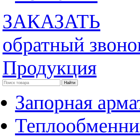
ЗАКАЗАТЬ
обратный звоно
Продукция
Запорная арма
Теплообменни