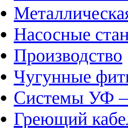
Металлическа
Насосные ста
Производство
Чугунные фит
Системы УФ –
Греющий кабе