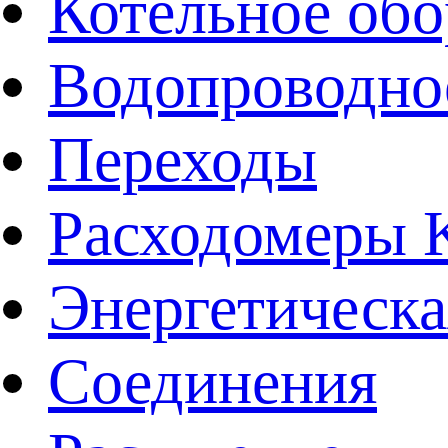
Котельное обо
Водопроводно
Переходы
Расходомеры
Энергетическа
Соединения