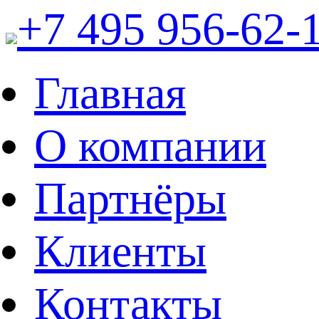
+7 495 956-62-
Главная
О компании
Партнёры
Клиенты
Контакты