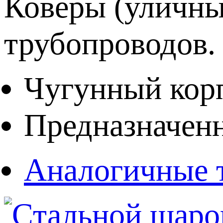
Коверы (уличны
трубопроводов
Чугунный кор
Предназначенн
Аналогичные 