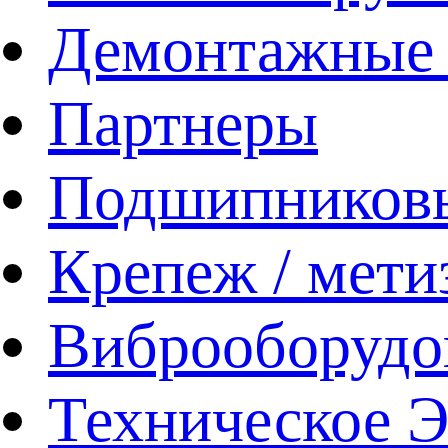
Демонтажные 
Партнеры
Подшипников
Крепеж / мети
Виброоборудо
Техническое 