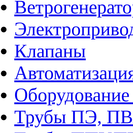
Ветрогенерат
Электроприво
Клапаны
Автоматизаци
Оборудование 
Трубы ПЭ, ПВ