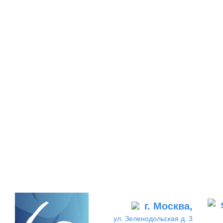
г. Москва,
ул. Зеленодольская д. 3