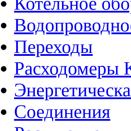
Котельное обо
Водопроводно
Переходы
Расходомеры
Энергетическа
Соединения