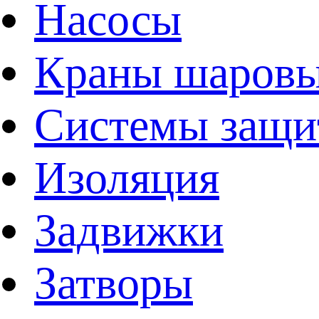
Насосы
Краны шаров
Системы защи
Изоляция
Задвижки
Затворы