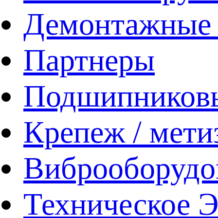
Демонтажные 
Партнеры
Подшипников
Крепеж / мети
Виброоборудо
Техническое 