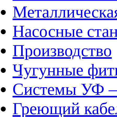
Металлическа
Насосные ста
Производство
Чугунные фит
Системы УФ –
Греющий кабе