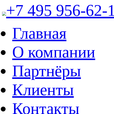
+7 495 956-62-
Главная
О компании
Партнёры
Клиенты
Контакты