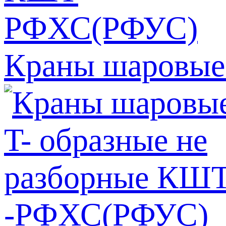
Краны шаровые