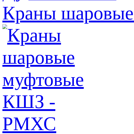
Краны шаровые 