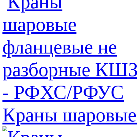
Краны шаровые