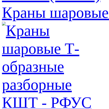
Краны шаровые