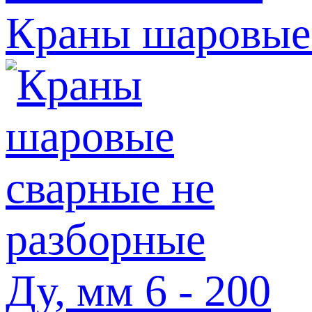
Краны шаровые