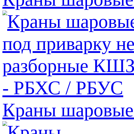
Краны шаровые 