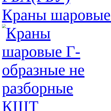
Краны шаровые