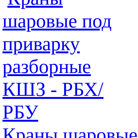
Краны шаровые