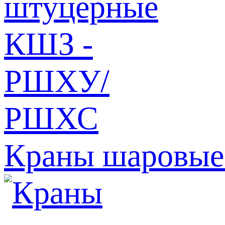
Краны шаровы