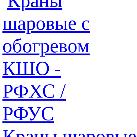
Краны шаровые