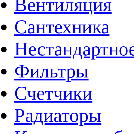
Вентиляция
Сантехника
Нестандартное
Фильтры
Счетчики
Радиаторы