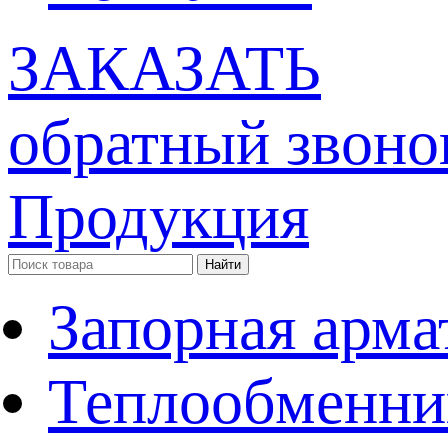
ЗАКАЗАТЬ
обратный звоно
Продукция
Запорная арма
Теплообменни