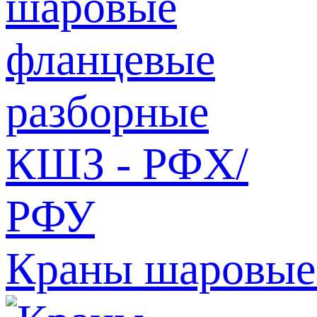
Краны шаровые