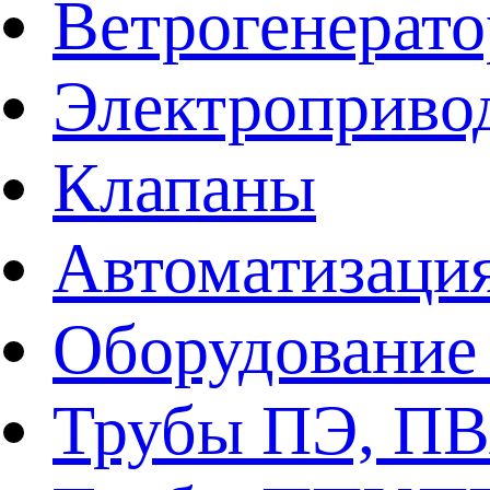
Ветрогенерат
Электроприво
Клапаны
Автоматизаци
Оборудование 
Трубы ПЭ, ПВ