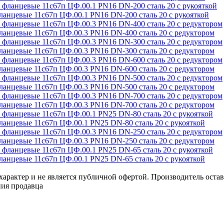
цевые 11с67п ЦФ.00.1 PN16 DN-200 сталь 20 с рукояткой
цевые 11с67п ЦФ.00.3 PN16 DN-400 сталь 20 с редуктором
цевые 11с67п ЦФ.00.3 PN16 DN-300 сталь 20 с редуктором
цевые 11с67п ЦФ.00.3 PN16 DN-600 сталь 20 с редуктором
цевые 11с67п ЦФ.00.3 PN16 DN-500 сталь 20 с редуктором
цевые 11с67п ЦФ.00.3 PN16 DN-700 сталь 20 с редуктором
цевые 11с67п ЦФ.00.1 PN25 DN-80 сталь 20 с рукояткой
цевые 11с67п ЦФ.00.3 PN16 DN-250 сталь 20 с редуктором
цевые 11с67п ЦФ.00.1 PN25 DN-65 сталь 20 с рукояткой
арактер и не является публичной офертой. Производитель оставл
ния продавца