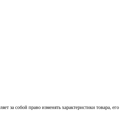
яет за собой право изменять характеристики товара, его