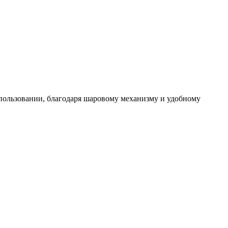
спользовании, благодаря шаровому механизму и удобному