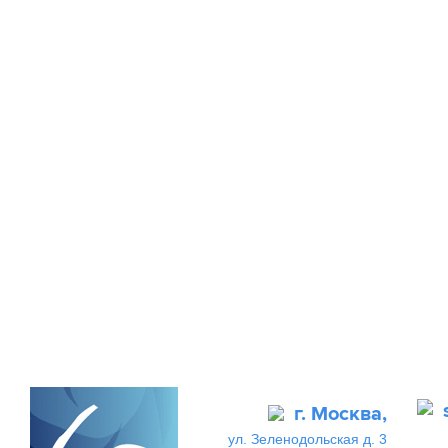
г. Москва,
ул. Зеленодольская д. 3