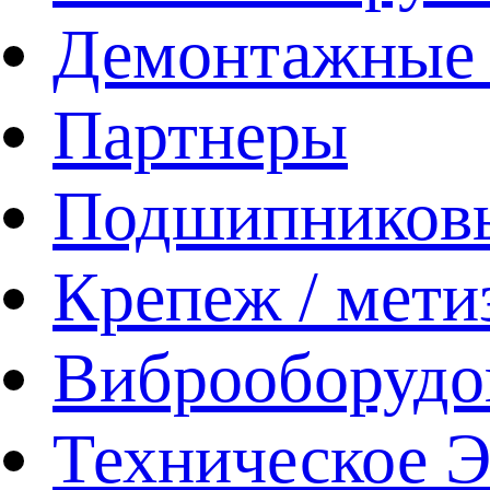
Демонтажные 
Партнеры
Подшипников
Крепеж / мети
Виброоборудо
Техническое 