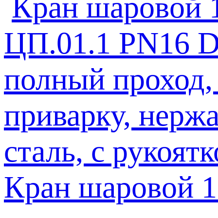
Кран шаровой 1