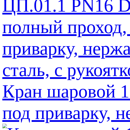
Кран шаровой 1
под приварку, н