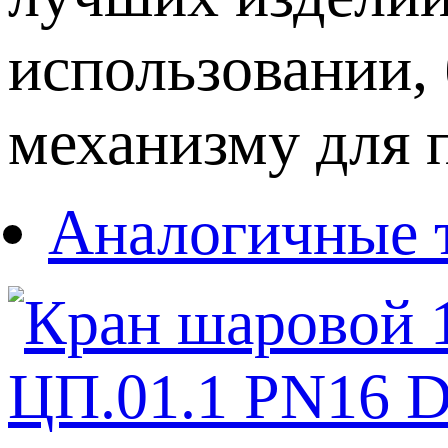
использовании,
механизму для 
Аналогичные 