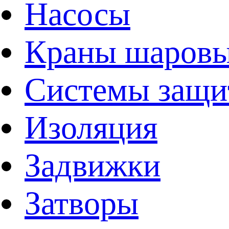
Насосы
Краны шаров
Системы защи
Изоляция
Задвижки
Затворы