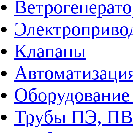
Ветрогенерат
Электроприво
Клапаны
Автоматизаци
Оборудование 
Трубы ПЭ, ПВ