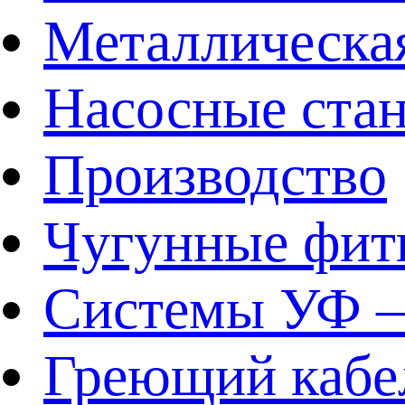
Металлическа
Насосные ста
Производство
Чугунные фит
Системы УФ –
Греющий кабе