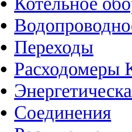
Котельное обо
Водопроводно
Переходы
Расходомеры
Энергетическа
Соединения