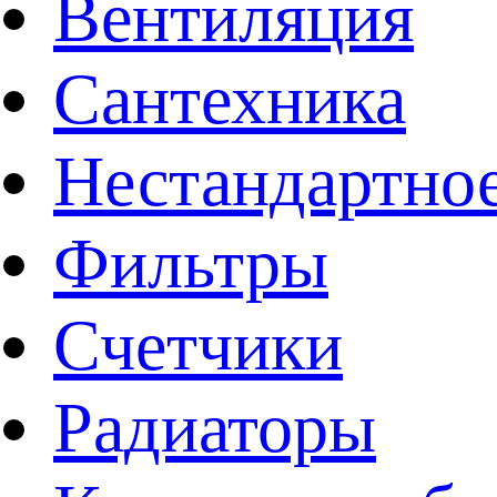
Вентиляция
Сантехника
Нестандартное
Фильтры
Счетчики
Радиаторы