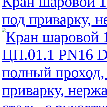
Кран шаровой 1
под приварку, н