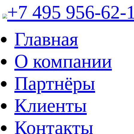
+7 495 956-62-
Главная
О компании
Партнёры
Клиенты
Контакты