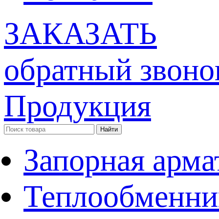
ЗАКАЗАТЬ
обратный звоно
Продукция
Запорная арма
Теплообменни