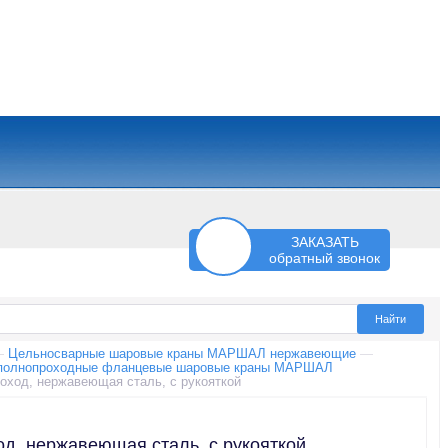
ЗАКАЗАТЬ
обратный звонок
—
Цельносварные шаровые краны МАРШАЛ нержавеющие
—
полнопроходные фланцевые шаровые краны МАРШАЛ
ход, нержавеющая сталь, с рукояткой
, нержавеющая сталь, с рукояткой