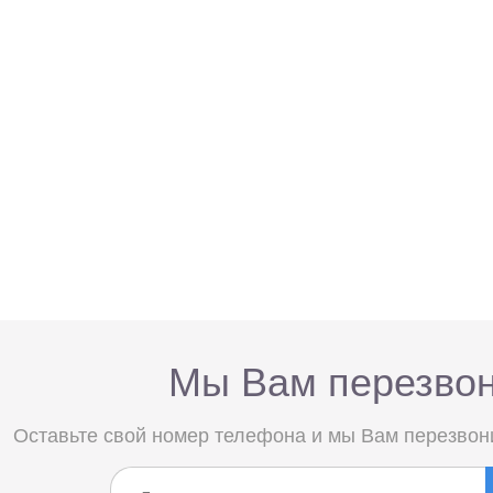
Мы Вам перезво
Оставьте свой номер телефона и мы Вам перезвон