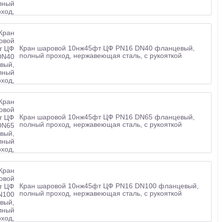
Кран шаровой 10нж45фт ЦФ PN16 DN40 фланцевый,
полный проход, нержавеющая сталь, с рукояткой
Кран шаровой 10нж45фт ЦФ PN16 DN65 фланцевый,
полный проход, нержавеющая сталь, с рукояткой
Кран шаровой 10нж45фт ЦФ PN16 DN100 фланцевый,
полный проход, нержавеющая сталь, с рукояткой