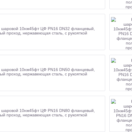
 шаровой 10нж45фт ЦФ PN16 DN32 фланцевый,
ый проход, нержавеющая сталь, с рукояткой
 шаровой 10нж45фт ЦФ PN16 DN50 фланцевый,
ый проход, нержавеющая сталь, с рукояткой
 шаровой 10нж45фт ЦФ PN16 DN80 фланцевый,
ый проход, нержавеющая сталь, с рукояткой