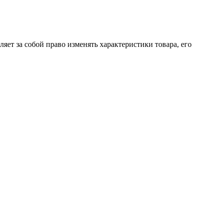
яет за собой право изменять характеристики товара, его