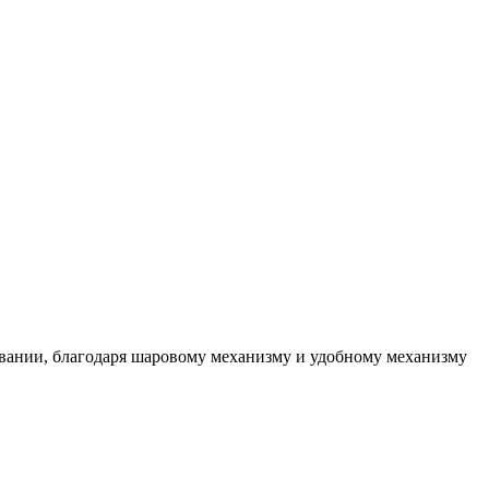
овании, благодаря шаровому механизму и удобному механизму