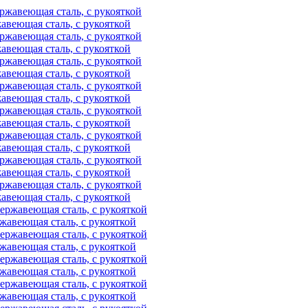
веющая сталь, с рукояткой
веющая сталь, с рукояткой
веющая сталь, с рукояткой
веющая сталь, с рукояткой
веющая сталь, с рукояткой
веющая сталь, с рукояткой
веющая сталь, с рукояткой
веющая сталь, с рукояткой
авеющая сталь, с рукояткой
авеющая сталь, с рукояткой
авеющая сталь, с рукояткой
авеющая сталь, с рукояткой